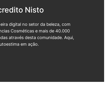
redito Nisto
neira digital no setor da beleza, com
cias Cosméticas e mais de 40.000
das através desta comunidade. Aqui,
utoestima em ação.