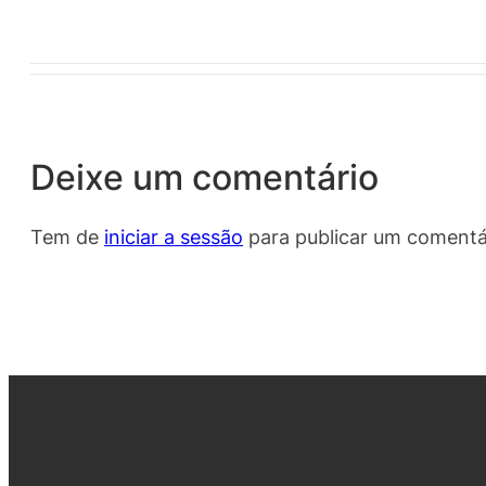
Deixe um comentário
Tem de
iniciar a sessão
para publicar um comentá