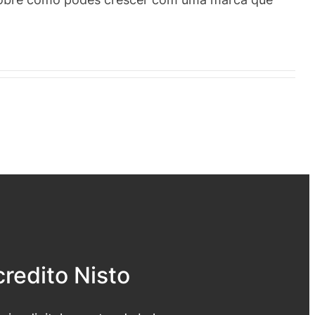
redito Nisto