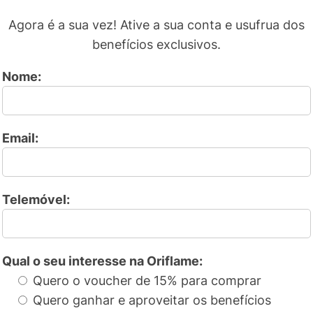
Agora é a sua vez! Ative a sua conta e usufrua dos
benefícios exclusivos.
Nome:
Email:
Telemóvel:
Qual o seu interesse na Oriflame:
Quero o voucher de 15% para comprar
Quero ganhar e aproveitar os benefícios