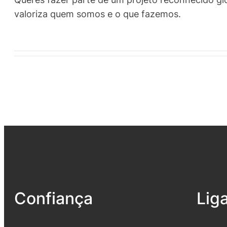
valoriza quem somos e o que fazemos.
Confiança
Lig