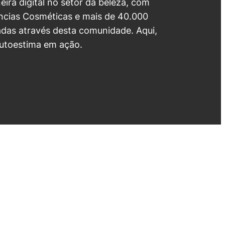
neira digital no setor da beleza, com
cias Cosméticas e mais de 40.000
das através desta comunidade. Aqui,
utoestima em ação.