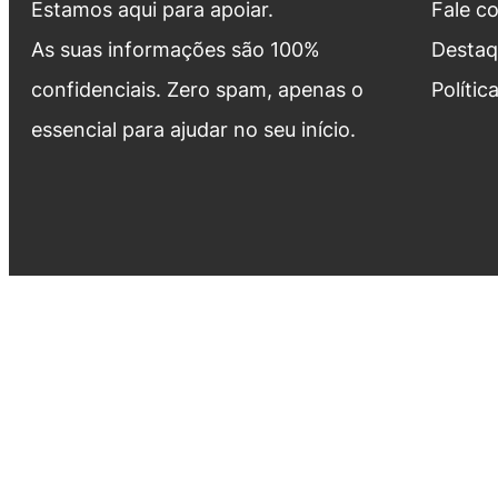
Estamos aqui para apoiar.
Fale c
As suas informações são 100%
Destaq
confidenciais. Zero spam, apenas o
Polític
essencial para ajudar no seu início.