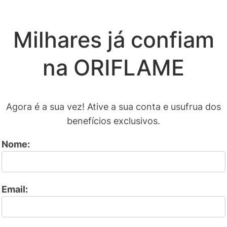
Milhares já confiam
na ORIFLAME
Agora é a sua vez! Ative a sua conta e usufrua dos
benefícios exclusivos.
Nome:
Email: