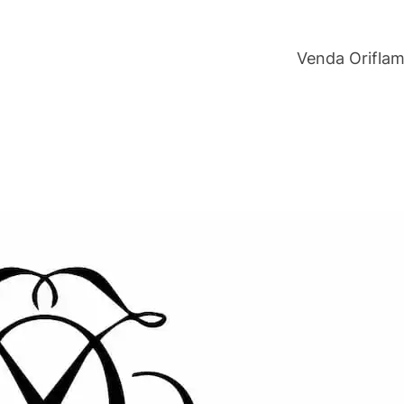
Venda Orifla