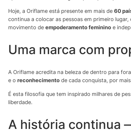
Hoje, a Oriflame está presente em mais de
60 paí
continua a colocar as pessoas em primeiro lugar, 
movimento de
empoderamento feminino
e indep
Uma marca com pro
A Oriflame acredita na beleza de dentro para for
e o
reconhecimento
de cada conquista, por mais
É esta filosofia que tem inspirado milhares de p
liberdade.
A história continua