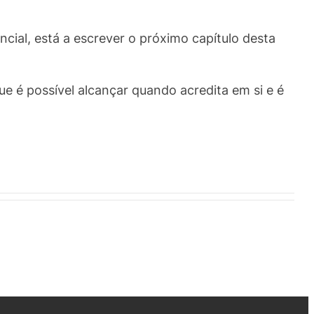
ncial, está a escrever o próximo capítulo desta
e é possível alcançar quando acredita em si e é