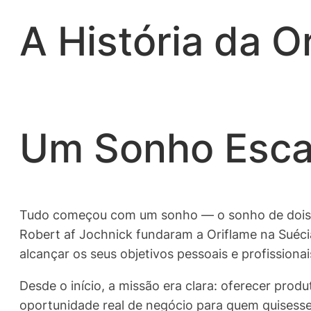
A História da O
Um Sonho Esca
Tudo começou com um sonho — o sonho de dois i
Robert af Jochnick fundaram a Oriflame na Suécia
alcançar os seus objetivos pessoais e profissionai
Desde o início, a missão era clara: oferecer pro
oportunidade real de negócio para quem quisesse