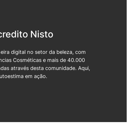
redito Nisto
neira digital no setor da beleza, com
cias Cosméticas e mais de 40.000
das através desta comunidade. Aqui,
utoestima em ação.