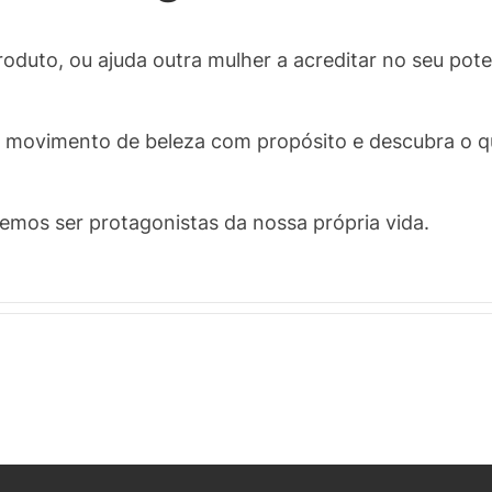
oduto, ou ajuda outra mulher a acreditar no seu pote
e movimento de beleza com propósito e descubra o qu
mos ser protagonistas da nossa própria vida.