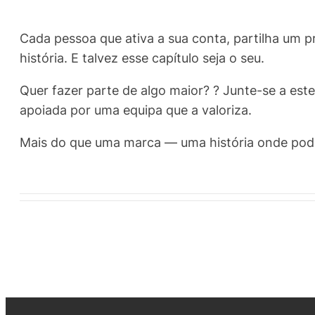
Cada pessoa que ativa a sua conta, partilha um pr
história. E talvez esse capítulo seja o seu.
Quer fazer parte de algo maior? ? Junte-se a est
apoiada por uma equipa que a valoriza.
Mais do que uma marca — uma história onde pode