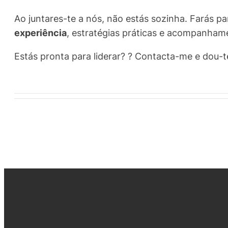
Ao juntares-te a nós, não estás sozinha. Farás p
experiência
, estratégias práticas e acompanham
Estás pronta para liderar? ? Contacta-me e dou-