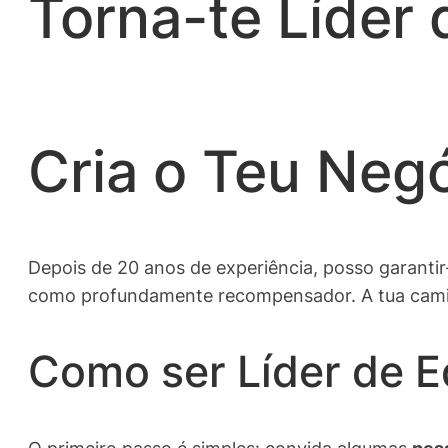
Torna-te Líder 
Cria o Teu Neg
Depois de 20 anos de experiência, posso garantir
como profundamente recompensador. A tua camin
Como ser Líder de E