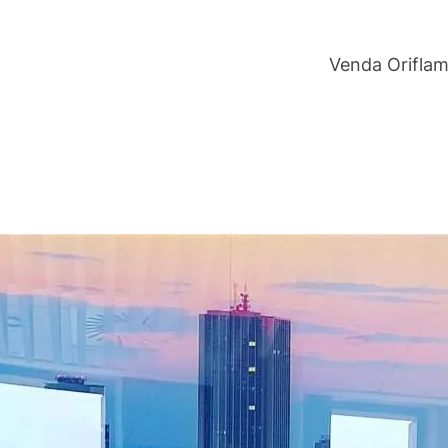
Venda Orifla