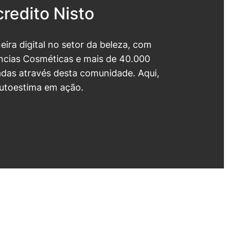
redito Nisto
neira digital no setor da beleza, com
cias Cosméticas e mais de 40.000
das através desta comunidade. Aqui,
utoestima em ação.