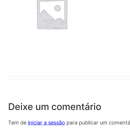
Deixe um comentário
Tem de
iniciar a sessão
para publicar um comentá