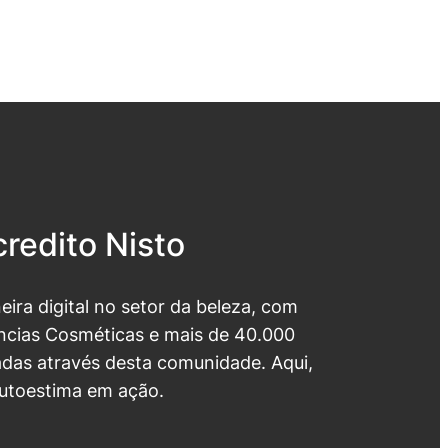
redito Nisto
neira digital no setor da beleza, com
cias Cosméticas e mais de 40.000
das através desta comunidade. Aqui,
utoestima em ação.