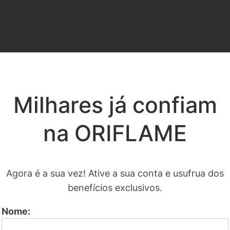
Milhares já confiam
na ORIFLAME
Agora é a sua vez! Ative a sua conta e usufrua dos
benefícios exclusivos.
Nome: