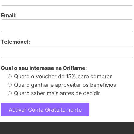
Email:
Telemóvel:
Qual o seu interesse na Oriflame:
Quero o voucher de 15% para comprar
Quero ganhar e aproveitar os benefícios
Quero saber mais antes de decidir