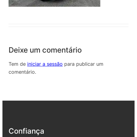
Deixe um comentário
Tem de
iniciar a sessão
para publicar um
comentário.
Confiança