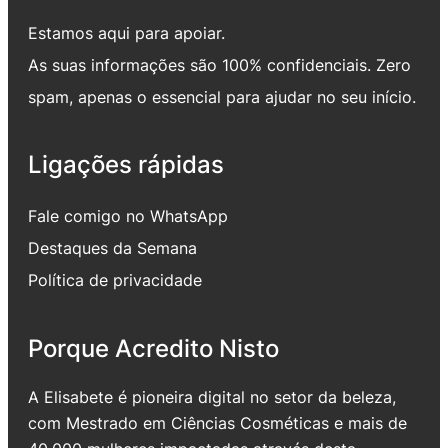
Estamos aqui para apoiar.
As suas informações são 100% confidenciais. Zero
spam, apenas o essencial para ajudar no seu início.
Ligações rápidas
Fale comigo no WhatsApp
Destaques da Semana
Política de privacidade
Porque Acredito Nisto
A Elisabete é pioneira digital no setor da beleza,
com Mestrado em Ciências Cosméticas e mais de