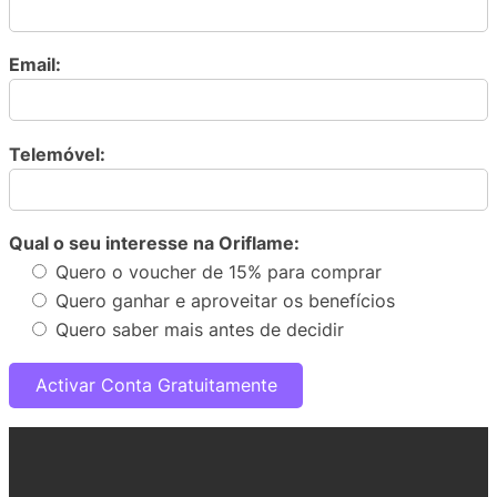
Email:
Telemóvel:
Qual o seu interesse na Oriflame:
Quero o voucher de 15% para comprar
Quero ganhar e aproveitar os benefícios
Quero saber mais antes de decidir