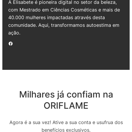
A Elisabete é pioneira digital no setor da beleza,
com Mestrado em Ciências Cosméticas e mais de
40.000 mulheres impactadas através desta
comunidade. Aqui, transformamos autoestima em
ação.
Facebook
Milhares já confiam na
ORIFLAME
Agora é a sua vez! Ative a sua conta e usufrua dos
benefícios exclusivos.