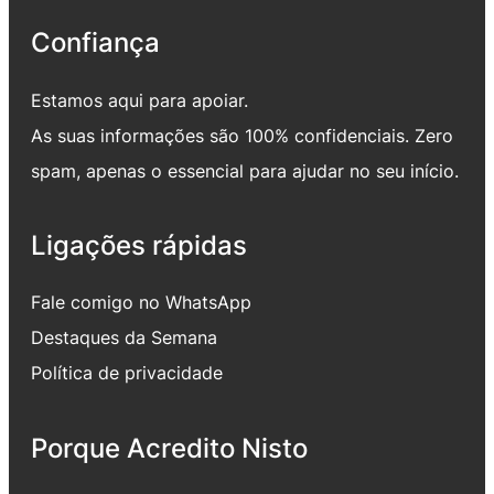
Confiança
Estamos aqui para apoiar.
As suas informações são 100% confidenciais. Zero
spam, apenas o essencial para ajudar no seu início.
Ligações rápidas
Fale comigo no WhatsApp
Destaques da Semana
Política de privacidade
Porque Acredito Nisto