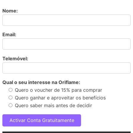
Nome:
Email:
Telemóvel:
Qual o seu interesse na Oriflame:
Quero o voucher de 15% para comprar
Quero ganhar e aproveitar os benefícios
Quero saber mais antes de decidir