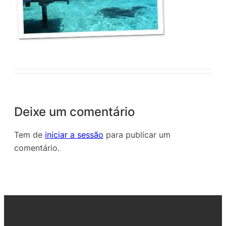
Deixe um comentário
Tem de
iniciar a sessão
para publicar um
comentário.