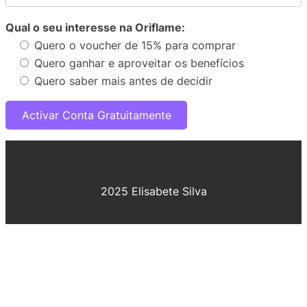
Qual o seu interesse na Oriflame:
Quero o voucher de 15% para comprar
Quero ganhar e aproveitar os benefícios
Quero saber mais antes de decidir
2025 Elisabete Silva