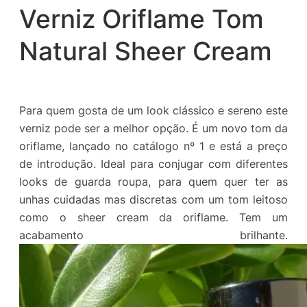
Verniz Oriflame Tom
Natural Sheer Cream
Para quem gosta de um look clássico e sereno este
verniz pode ser a melhor opção. É um novo tom da
oriflame, lançado no catálogo nº 1 e está a preço
de introdução. Ideal para conjugar com diferentes
looks de guarda roupa, para quem quer ter as
unhas cuidadas mas discretas com um tom leitoso
como o sheer cream da oriflame. Tem um
acabamento brilhante.