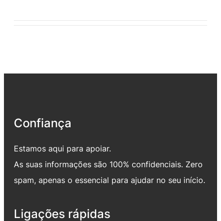
Confiança
Estamos aqui para apoiar.
As suas informações são 100% confidenciais. Zero
spam, apenas o essencial para ajudar no seu início.
Ligações rápidas