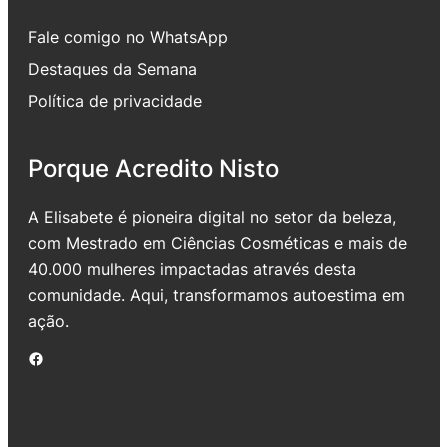
Fale comigo no WhatsApp
Destaques da Semana
Política de privacidade
Porque Acredito Nisto
A Elisabete é pioneira digital no setor da beleza,
com Mestrado em Ciências Cosméticas e mais de
40.000 mulheres impactadas através desta
comunidade. Aqui, transformamos autoestima em
ação.
Facebook