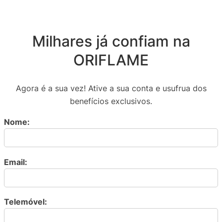
Milhares já confiam na
ORIFLAME
Agora é a sua vez! Ative a sua conta e usufrua dos
benefícios exclusivos.
Nome:
Email:
Telemóvel: