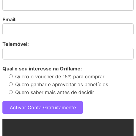
Email:
Telemóvel:
Qual o seu interesse na Oriflame:
Quero o voucher de 15% para comprar
Quero ganhar e aproveitar os benefícios
Quero saber mais antes de decidir