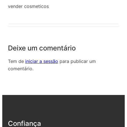
vender cosmeticos
Deixe um comentário
Tem de
iniciar a sessão
para publicar um
comentário.
Confiança