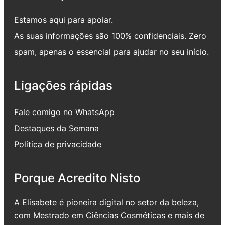
Estamos aqui para apoiar.
As suas informações são 100% confidenciais. Zero
spam, apenas o essencial para ajudar no seu início.
Ligações rápidas
Fale comigo no WhatsApp
Destaques da Semana
Política de privacidade
Porque Acredito Nisto
A Elisabete é pioneira digital no setor da beleza,
com Mestrado em Ciências Cosméticas e mais de