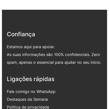
Confiança
Estamos aqui para apoiar.
As suas informações são 100% confidenciais. Zero
spam, apenas o essencial para ajudar no seu início.
Ligações rápidas
Fale comigo no WhatsApp
Destaques da Semana
Política de privacidade