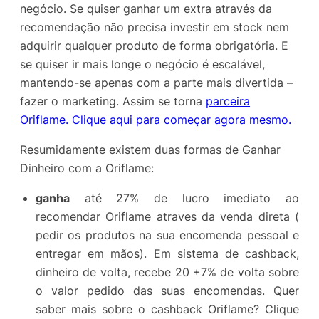
negócio. Se quiser ganhar um extra através da
recomendação não precisa investir em stock nem
adquirir qualquer produto de forma obrigatória. E
se quiser ir mais longe o negócio é escalável,
mantendo-se apenas com a parte mais divertida –
fazer o marketing. Assim se torna
parceira
Oriflame. Clique aqui para começar agora mesmo.
Resumidamente existem duas formas de Ganhar
Dinheiro com a Oriflame:
ganha
até 27% de lucro imediato ao
recomendar Oriflame atraves da venda direta (
pedir os produtos na sua encomenda pessoal e
entregar em mãos). Em sistema de cashback,
dinheiro de volta, recebe 20 +7% de volta sobre
o valor pedido das suas encomendas. Quer
saber mais sobre o cashback Oriflame? Clique