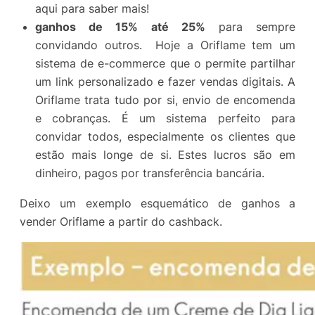
aqui para saber mais!
ganhos de 15% até 25%
para sempre
convidando outros. Hoje a Oriflame tem um
sistema de e-commerce que o permite partilhar
um link personalizado e fazer vendas digitais. A
Oriflame trata tudo por si, envio de encomenda
e cobranças. É um sistema perfeito para
convidar todos, especialmente os clientes que
estão mais longe de si. Estes lucros são em
dinheiro, pagos por transferência bancária.
Deixo um exemplo esquemático de ganhos a
vender Oriflame a partir do cashback.