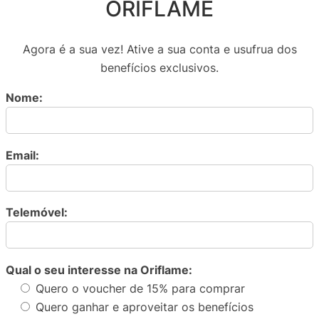
ORIFLAME
Agora é a sua vez! Ative a sua conta e usufrua dos
benefícios exclusivos.
Nome:
Email:
Telemóvel:
Qual o seu interesse na Oriflame:
Quero o voucher de 15% para comprar
Quero ganhar e aproveitar os benefícios