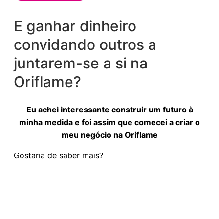
E ganhar dinheiro
convidando outros a
juntarem-se a si na
Oriflame?
Eu achei interessante construir um futuro à
minha medida e foi assim que comecei a criar o
meu negócio na Oriflame
Gostaria de saber mais?