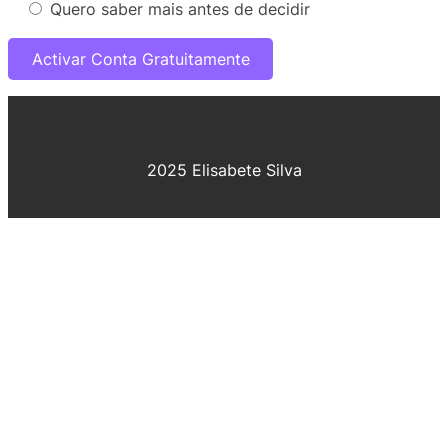
Quero saber mais antes de decidir
2025 Elisabete Silva