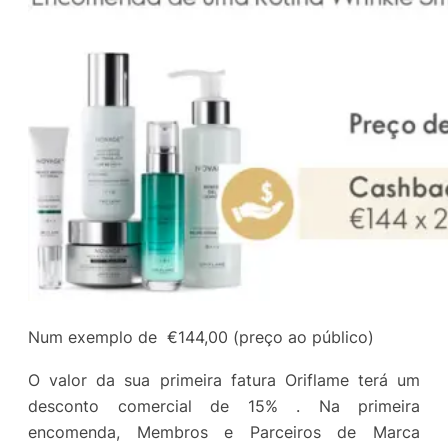
Num exemplo de €144,00 (preço ao público)
O valor da sua primeira fatura Oriflame terá um
desconto comercial de 15% . Na primeira
encomenda, Membros e Parceiros de Marca