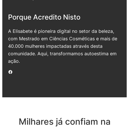
Porque Acredito Nisto
A Elisabete é pioneira digital no setor da beleza,
com Mestrado em Ciências Cosméticas e mais de
40.000 mulheres impactadas através desta
comunidade. Aqui, transformamos autoestima em
ação.
Facebook
Milhares já confiam na