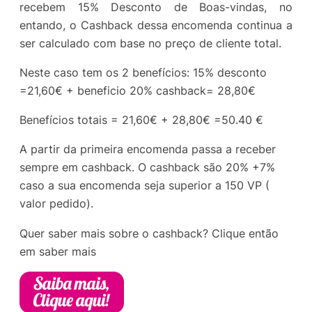
recebem 15% Desconto de Boas-vindas, no
entando, o Cashback dessa encomenda continua a
ser calculado com base no preço de cliente total.
Neste caso tem os 2 benefícios: 15% desconto
=21,60€ + beneficio 20% cashback= 28,80€
Benefícios totais = 21,60€ + 28,80€ =50.40 €
A partir da primeira encomenda passa a receber
sempre em cashback. O cashback são 20% +7%
caso a sua encomenda seja superior a 150 VP (
valor pedido).
Quer saber mais sobre o cashback? Clique então
em saber mais