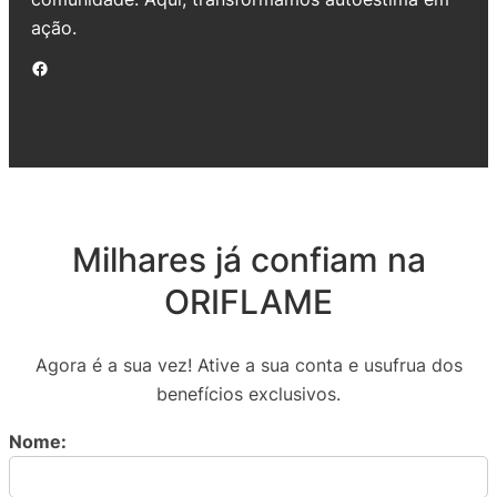
ação.
Facebook
Milhares já confiam na
ORIFLAME
Agora é a sua vez! Ative a sua conta e usufrua dos
benefícios exclusivos.
Nome: