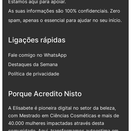
Estamos aqui para apoiar.
As suas informações são 100% confidenciais. Zero
spam, apenas o essencial para ajudar no seu início.
Ligações rápidas
Fale comigo no WhatsApp
Destaques da Semana
Política de privacidade
Porque Acredito Nisto
A Elisabete é pioneira digital no setor da beleza,
com Mestrado em Ciências Cosméticas e mais de
40.000 mulheres impactadas através desta
comunidade. Aqui, transformamos autoestima em