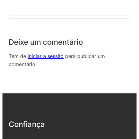
Deixe um comentário
Tem de
iniciar a sessão
para publicar um
comentário.
Confiança