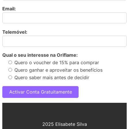
Email:
Telemóvel:
Qual o seu interesse na Oriflame:
Quero o voucher de 15% para comprar
Quero ganhar e aproveitar os benefícios
Quero saber mais antes de decidir
2025 Elisabete Silva