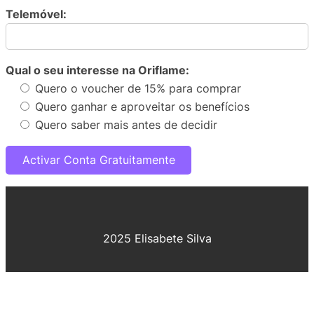
Telemóvel:
Qual o seu interesse na Oriflame:
Quero o voucher de 15% para comprar
Quero ganhar e aproveitar os benefícios
Quero saber mais antes de decidir
2025 Elisabete Silva