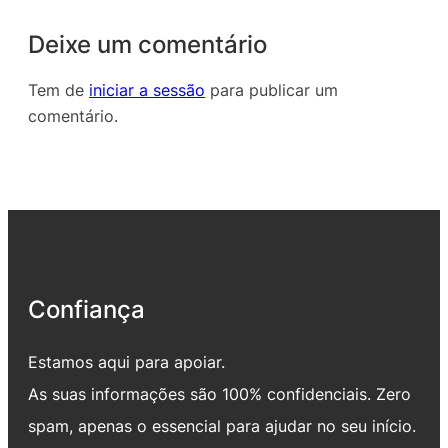
Deixe um comentário
Tem de
iniciar a sessão
para publicar um
comentário.
Confiança
Estamos aqui para apoiar.
As suas informações são 100% confidenciais. Zero
spam, apenas o essencial para ajudar no seu início.