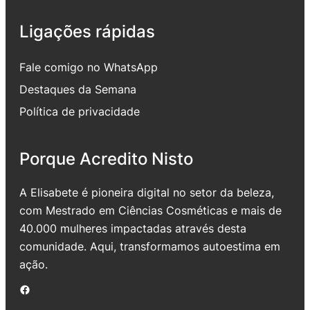
Ligações rápidas
Fale comigo no WhatsApp
Destaques da Semana
Política de privacidade
Porque Acredito Nisto
A Elisabete é pioneira digital no setor da beleza,
com Mestrado em Ciências Cosméticas e mais de
40.000 mulheres impactadas através desta
comunidade. Aqui, transformamos autoestima em
ação.
Facebook