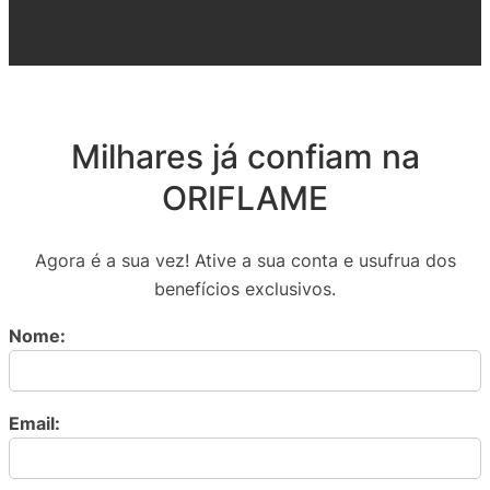
Milhares já confiam na
ORIFLAME
Agora é a sua vez! Ative a sua conta e usufrua dos
benefícios exclusivos.
Nome:
Email: