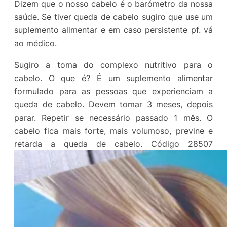
Dizem que o nosso cabelo é o barómetro da nossa
saúde. Se tiver queda de cabelo sugiro que use um
suplemento alimentar e em caso persistente pf. vá
ao médico.
Sugiro a toma do complexo nutritivo para o
cabelo. O que é? É um suplemento alimentar
formulado para as pessoas que experienciam a
queda de cabelo. Devem tomar 3 meses, depois
parar. Repetir se necessário passado 1 mês. O
cabelo fica mais forte, mais volumoso, previne e
retarda a queda de cabelo. Código 28507