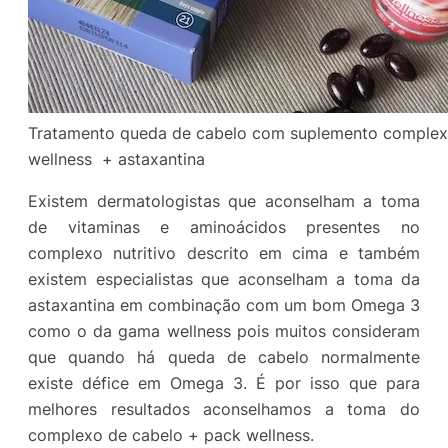
Tratamento queda de cabelo com suplemento complexo
wellness + astaxantina
Existem dermatologistas que aconselham a toma
de vitaminas e aminoácidos presentes no
complexo nutritivo descrito em cima e também
existem especialistas que aconselham a toma da
astaxantina em combinação com um bom Omega 3
como o da gama wellness pois muitos consideram
que quando há queda de cabelo normalmente
existe défice em Omega 3. É por isso que para
melhores resultados aconselhamos a toma do
complexo de cabelo + pack wellness.