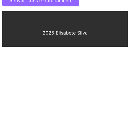
2025 Elisabete Silva