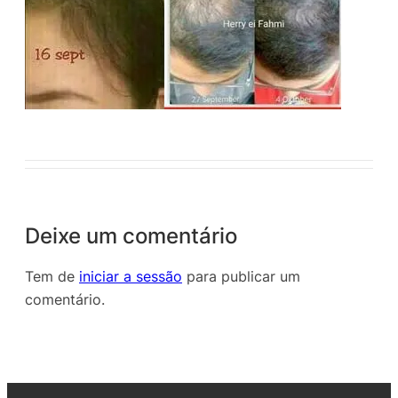
Deixe um comentário
Tem de
iniciar a sessão
para publicar um
comentário.