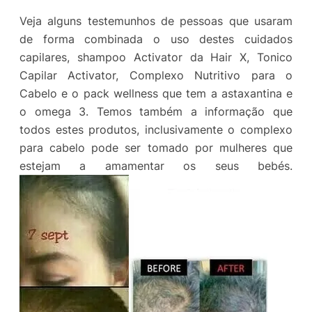
Veja alguns testemunhos de pessoas que usaram
de forma combinada o uso destes cuidados
capilares, shampoo Activator da Hair X, Tonico
Capilar Activator, Complexo Nutritivo para o
Cabelo e o pack wellness que tem a astaxantina e
o omega 3. Temos também a informação que
todos estes produtos, inclusivamente o complexo
para cabelo pode ser tomado por mulheres que
estejam a amamentar os seus bebés.