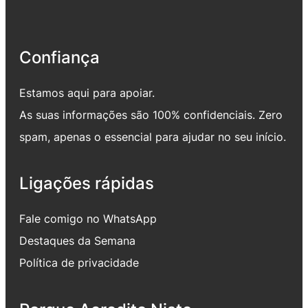
Confiança
Estamos aqui para apoiar.
As suas informações são 100% confidenciais. Zero
spam, apenas o essencial para ajudar no seu início.
Ligações rápidas
Fale comigo no WhatsApp
Destaques da Semana
Política de privacidade