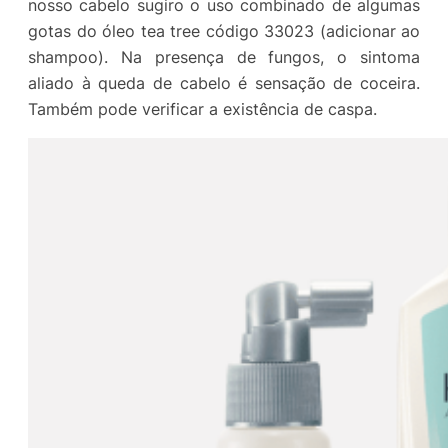
nosso cabelo sugiro o uso combinado de algumas
gotas do óleo tea tree código 33023 (adicionar ao
shampoo). Na presença de fungos, o sintoma
aliado à queda de cabelo é sensação de coceira.
Também pode verificar a existência de caspa.