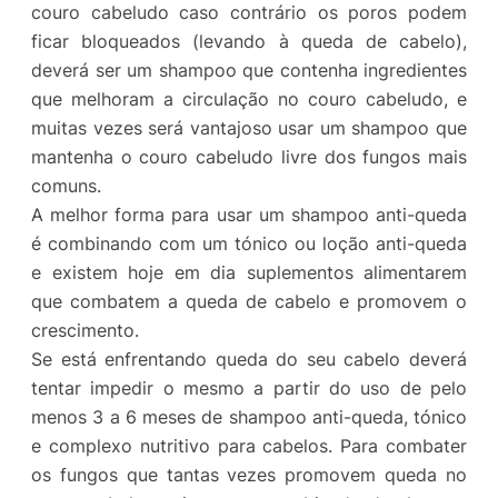
couro cabeludo caso contrário os poros podem
ficar bloqueados (levando à queda de cabelo),
deverá ser um shampoo que contenha ingredientes
que melhoram a circulação no couro cabeludo, e
muitas vezes será vantajoso usar um shampoo que
mantenha o couro cabeludo livre dos fungos mais
comuns.
A melhor forma para usar um shampoo anti-queda
é combinando com um tónico ou loção anti-queda
e existem hoje em dia suplementos alimentarem
que combatem a queda de cabelo e promovem o
crescimento.
Se está enfrentando queda do seu cabelo deverá
tentar impedir o mesmo a partir do uso de pelo
menos 3 a 6 meses de shampoo anti-queda, tónico
e complexo nutritivo para cabelos. Para combater
os fungos que tantas vezes promovem queda no