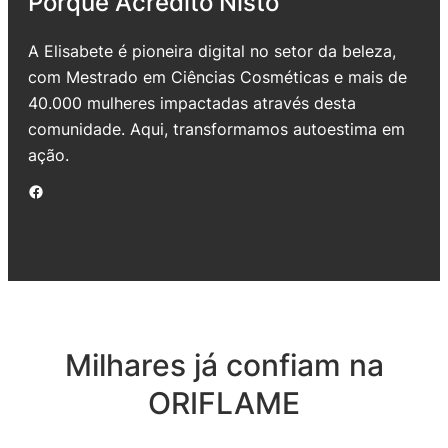
Porque Acredito Nisto
A Elisabete é pioneira digital no setor da beleza,
com Mestrado em Ciências Cosméticas e mais de
40.000 mulheres impactadas através desta
comunidade. Aqui, transformamos autoestima em
ação.
Facebook
Milhares já confiam na
ORIFLAME