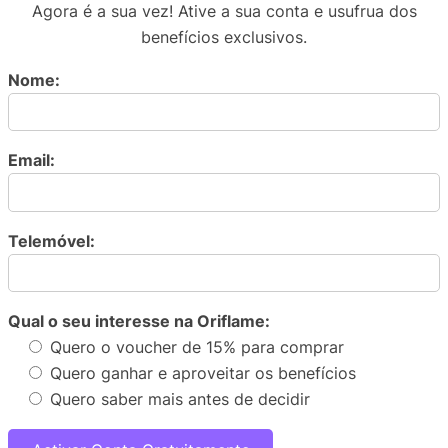
Agora é a sua vez! Ative a sua conta e usufrua dos
benefícios exclusivos.
Nome:
Email:
Telemóvel:
Qual o seu interesse na Oriflame:
Quero o voucher de 15% para comprar
Quero ganhar e aproveitar os benefícios
Quero saber mais antes de decidir