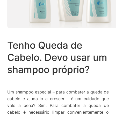
Tenho Queda de
Cabelo. Devo usar um
shampoo próprio?
Um shampoo especial – para combater a queda de
cabelo e ajuda-lo a crescer – é um cuidado que
vale a pena? Sim! Para combater a queda de
cabelo é necessário limpar convenientemente o