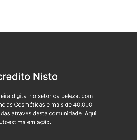
redito Nisto
neira digital no setor da beleza, com
cias Cosméticas e mais de 40.000
das através desta comunidade. Aqui,
utoestima em ação.