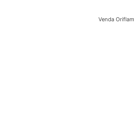
Venda Orifla