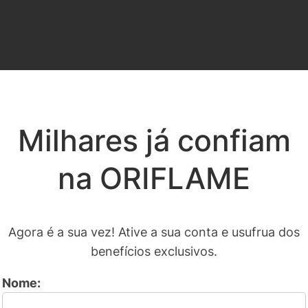
Milhares já confiam
na ORIFLAME
Agora é a sua vez! Ative a sua conta e usufrua dos
benefícios exclusivos.
Nome: