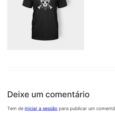
Deixe um comentário
Tem de
iniciar a sessão
para publicar um comentá