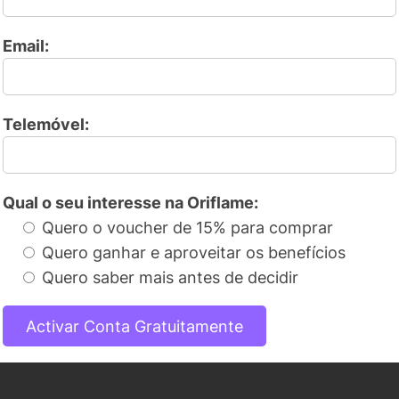
Email:
Telemóvel:
Qual o seu interesse na Oriflame:
Quero o voucher de 15% para comprar
Quero ganhar e aproveitar os benefícios
Quero saber mais antes de decidir