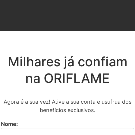
Milhares já confiam
na ORIFLAME
Agora é a sua vez! Ative a sua conta e usufrua dos
benefícios exclusivos.
Nome: