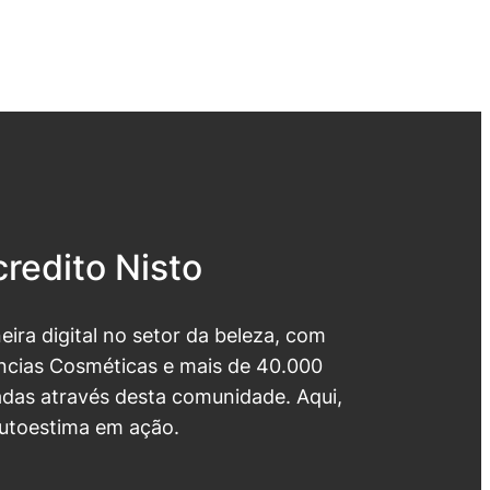
redito Nisto
neira digital no setor da beleza, com
cias Cosméticas e mais de 40.000
das através desta comunidade. Aqui,
utoestima em ação.