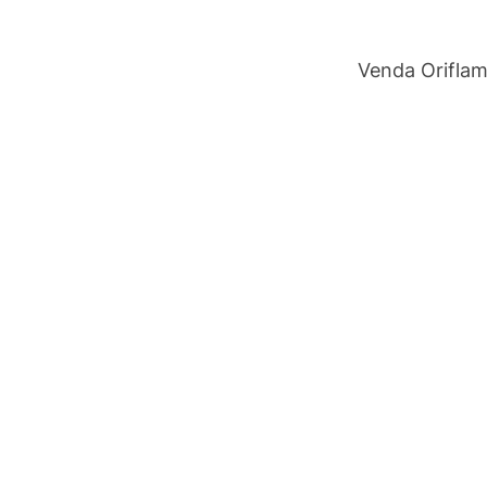
Venda Orifla