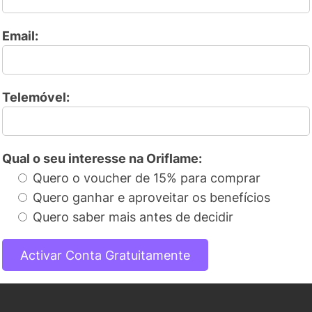
Email:
Telemóvel:
Qual o seu interesse na Oriflame:
Quero o voucher de 15% para comprar
Quero ganhar e aproveitar os benefícios
Quero saber mais antes de decidir