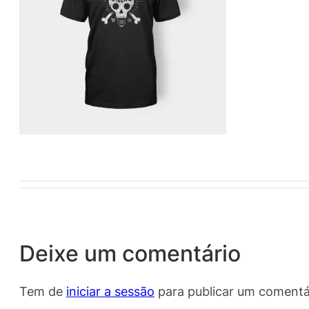
Deixe um comentário
Tem de
iniciar a sessão
para publicar um comentá