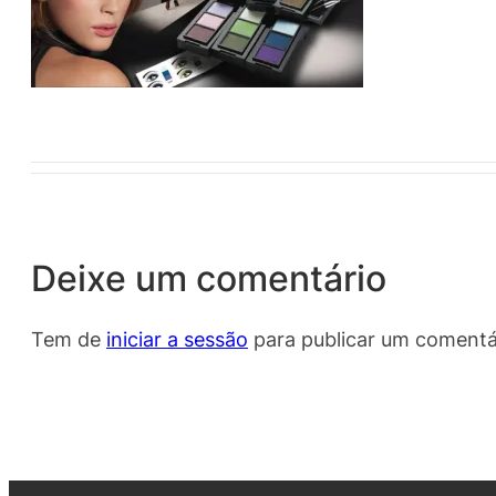
Deixe um comentário
Tem de
iniciar a sessão
para publicar um comentá