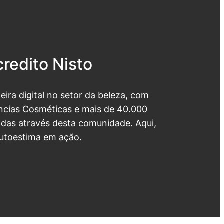
redito Nisto
neira digital no setor da beleza, com
cias Cosméticas e mais de 40.000
das através desta comunidade. Aqui,
utoestima em ação.