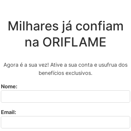
Milhares já confiam
na ORIFLAME
Agora é a sua vez! Ative a sua conta e usufrua dos
benefícios exclusivos.
Nome:
Email: