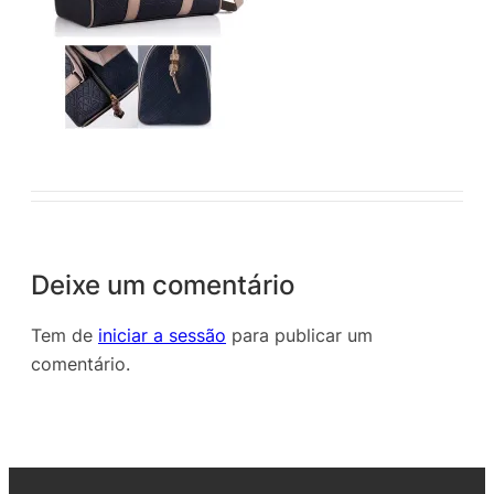
Deixe um comentário
Tem de
iniciar a sessão
para publicar um
comentário.