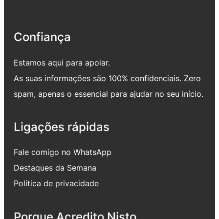
Confiança
Estamos aqui para apoiar.
As suas informações são 100% confidenciais. Zero
spam, apenas o essencial para ajudar no seu início.
Ligações rápidas
Fale comigo no WhatsApp
Destaques da Semana
Política de privacidade
Porque Acredito Nisto