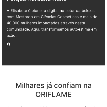
A Elisabete é pioneira digital no setor da beleza,
com Mestrado em Ciências Cosméticas e mais de
40.000 mulheres impactadas através desta
comunidade. Aqui, transformamos autoestima em
ação.
Facebook
Milhares já confiam na
ORIFLAME