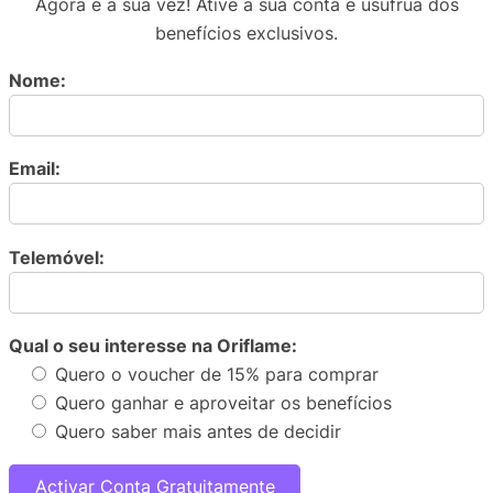
Agora é a sua vez! Ative a sua conta e usufrua dos
benefícios exclusivos.
Nome:
Email:
Telemóvel:
Qual o seu interesse na Oriflame:
Quero o voucher de 15% para comprar
Quero ganhar e aproveitar os benefícios
Quero saber mais antes de decidir