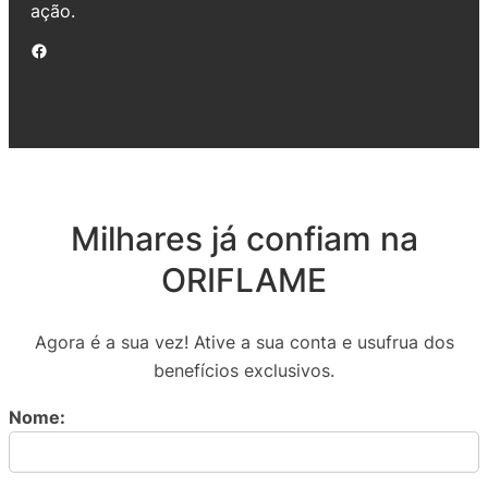
ação.
Facebook
Milhares já confiam na
ORIFLAME
Agora é a sua vez! Ative a sua conta e usufrua dos
benefícios exclusivos.
Nome: