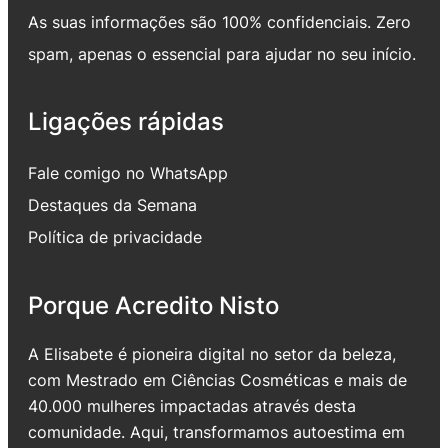
As suas informações são 100% confidenciais. Zero
spam, apenas o essencial para ajudar no seu início.
Ligações rápidas
Fale comigo no WhatsApp
Destaques da Semana
Política de privacidade
Porque Acredito Nisto
A Elisabete é pioneira digital no setor da beleza,
com Mestrado em Ciências Cosméticas e mais de
40.000 mulheres impactadas através desta
comunidade. Aqui, transformamos autoestima em