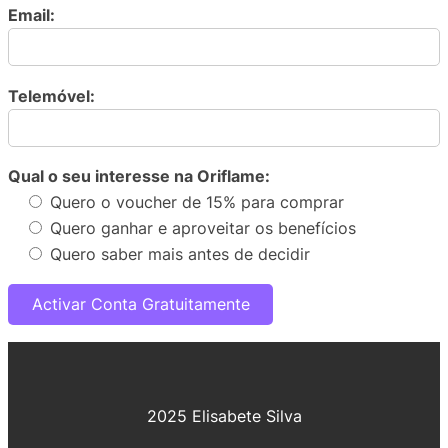
Email:
Telemóvel:
Qual o seu interesse na Oriflame:
Quero o voucher de 15% para comprar
Quero ganhar e aproveitar os benefícios
Quero saber mais antes de decidir
2025 Elisabete Silva