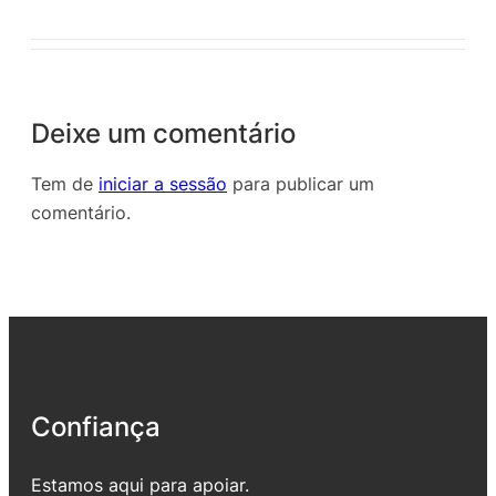
Deixe um comentário
Tem de
iniciar a sessão
para publicar um
comentário.
Confiança
Estamos aqui para apoiar.