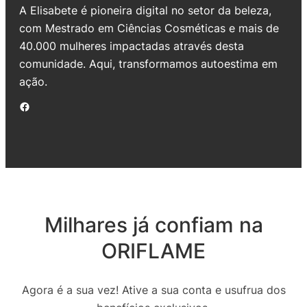
A Elisabete é pioneira digital no setor da beleza,
com Mestrado em Ciências Cosméticas e mais de
40.000 mulheres impactadas através desta
comunidade. Aqui, transformamos autoestima em
ação.
Facebook
Milhares já confiam na
ORIFLAME
Agora é a sua vez! Ative a sua conta e usufrua dos