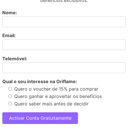
benefícios exclusivos.
Nome:
Email:
Telemóvel:
Qual o seu interesse na Oriflame:
Quero o voucher de 15% para comprar
Quero ganhar e aproveitar os benefícios
Quero saber mais antes de decidir