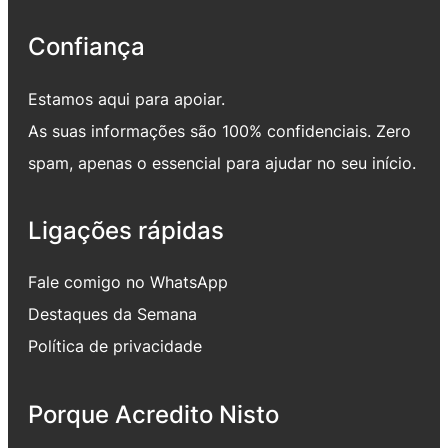
Confiança
Estamos aqui para apoiar.
As suas informações são 100% confidenciais. Zero
spam, apenas o essencial para ajudar no seu início.
Ligações rápidas
Fale comigo no WhatsApp
Destaques da Semana
Política de privacidade
Porque Acredito Nisto