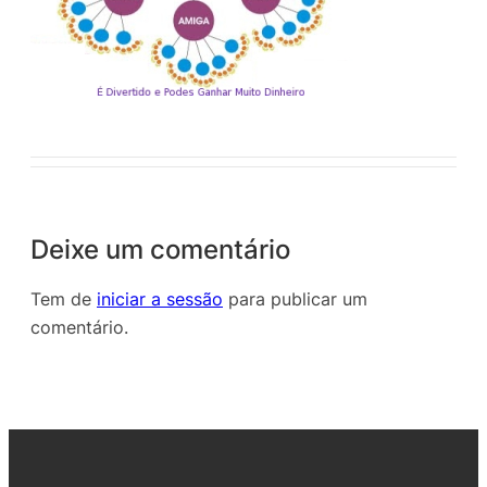
Deixe um comentário
Tem de
iniciar a sessão
para publicar um
comentário.