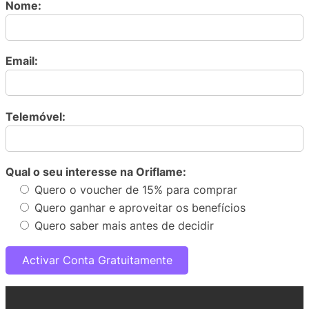
Nome:
Email:
Telemóvel:
Qual o seu interesse na Oriflame:
Quero o voucher de 15% para comprar
Quero ganhar e aproveitar os benefícios
Quero saber mais antes de decidir