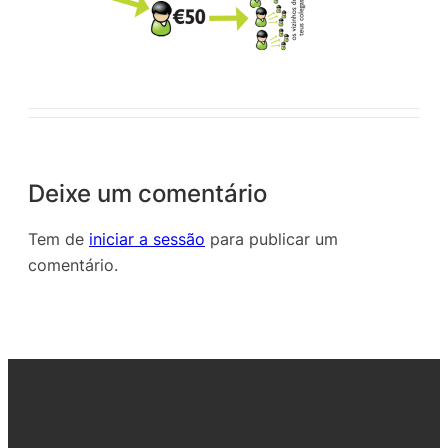
Deixe um comentário
Tem de
iniciar a sessão
para publicar um
comentário.