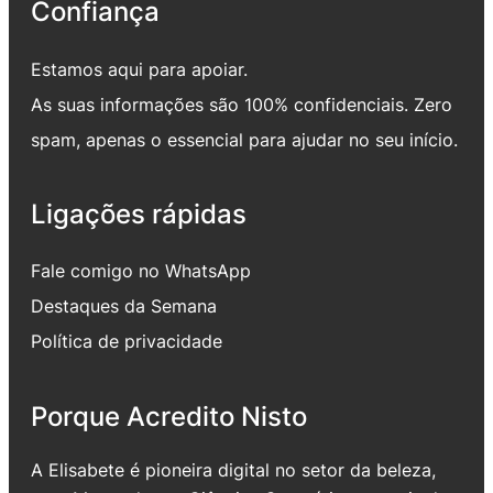
Confiança
Estamos aqui para apoiar.
As suas informações são 100% confidenciais. Zero
spam, apenas o essencial para ajudar no seu início.
Ligações rápidas
Fale comigo no WhatsApp
Destaques da Semana
Política de privacidade
Porque Acredito Nisto
A Elisabete é pioneira digital no setor da beleza,