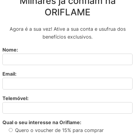
Milhares já confiam na
ORIFLAME
Agora é a sua vez! Ative a sua conta e usufrua dos
benefícios exclusivos.
Nome:
Email:
Telemóvel:
Qual o seu interesse na Oriflame:
Quero o voucher de 15% para comprar