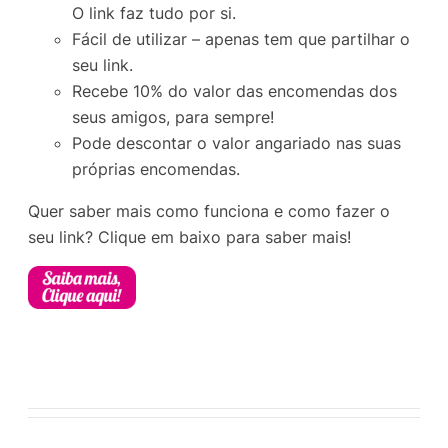
O link faz tudo por si.
Fácil de utilizar – apenas tem que partilhar o
seu link.
Recebe 10% do valor das encomendas dos
seus amigos, para sempre!
Pode descontar o valor angariado nas suas
próprias encomendas.
Quer saber mais como funciona e como fazer o
seu link? Clique em baixo para saber mais!