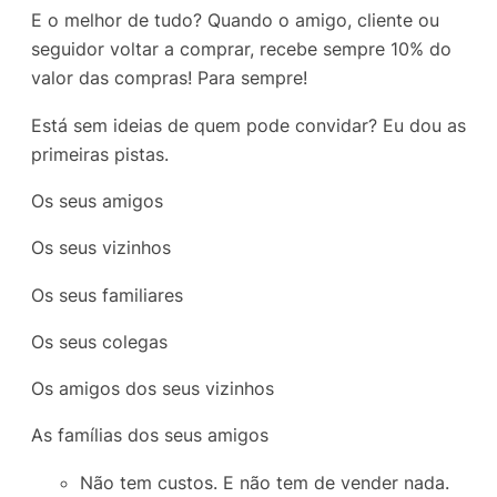
E o melhor de tudo? Quando o amigo, cliente ou
seguidor voltar a comprar, recebe sempre 10% do
valor das compras! Para sempre!
Está sem ideias de quem pode convidar? Eu dou as
primeiras pistas.
Os seus amigos
Os seus vizinhos
Os seus familiares
Os seus colegas
Os amigos dos seus vizinhos
As famílias dos seus amigos
Não tem custos. E não tem de vender nada.