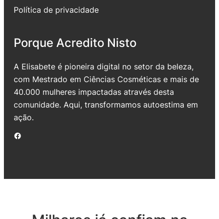
Política de privacidade
Porque Acredito Nisto
A Elisabete é pioneira digital no setor da beleza,
com Mestrado em Ciências Cosméticas e mais de
40.000 mulheres impactadas através desta
comunidade. Aqui, transformamos autoestima em
ação.
Facebook