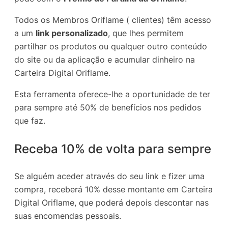
Todos os Membros Oriflame ( clientes) têm acesso
a um
link personalizado
, que lhes permitem
partilhar os produtos ou qualquer outro conteúdo
do site ou da aplicação e acumular dinheiro na
Carteira Digital Oriflame.
Esta ferramenta oferece-lhe a oportunidade de ter
para sempre até 50% de benefícios nos pedidos
que faz.
Receba 10% de volta para sempre
Se alguém aceder através do seu link e fizer uma
compra, receberá 10% desse montante em Carteira
Digital Oriflame, que poderá depois descontar nas
suas encomendas pessoais.