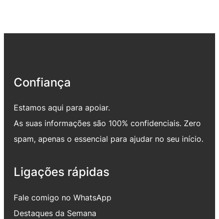
Confiança
Estamos aqui para apoiar.
As suas informações são 100% confidenciais. Zero
spam, apenas o essencial para ajudar no seu início.
Ligações rápidas
Fale comigo no WhatsApp
Destaques da Semana