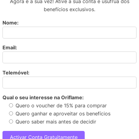
Agora é a sua vez! Ative a sua conta e usufrua dos
benefícios exclusivos.
Nome:
Email:
Telemóvel:
Qual o seu interesse na Oriflame:
Quero o voucher de 15% para comprar
Quero ganhar e aproveitar os benefícios
Quero saber mais antes de decidir