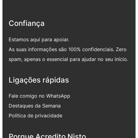
Confiança
Estamos aqui para apoiar.
As suas informações são 100% confidenciais. Zero
spam, apenas o essencial para ajudar no seu início.
Ligações rápidas
Fale comigo no WhatsApp
Destaques da Semana
Política de privacidade
Porque Acredito Nisto