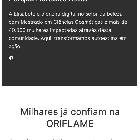
A Elisabete é pioneira digital no setor da beleza,
com Mestrado em Ciências Cosméticas e mais de
40.000 mulheres impactadas através desta
comunidade. Aqui, transformamos autoestima em
ação.
Facebook
Milhares já confiam na
ORIFLAME