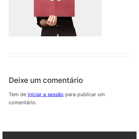
Deixe um comentário
Tem de
iniciar a sessão
para publicar um
comentário.