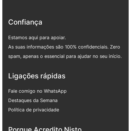
Confiança
Estamos aqui para apoiar.
As suas informações são 100% confidenciais. Zero
spam, apenas o essencial para ajudar no seu início.
Ligações rápidas
Fale comigo no WhatsApp
Destaques da Semana
Política de privacidade
Porque Acredito Nisto