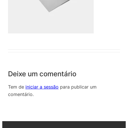
Deixe um comentário
Tem de
iniciar a sessão
para publicar um
comentário.