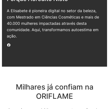
A Elisabete é pioneira digital no setor da beleza,
com Mestrado em Ciências Cosméticas e mais de
40.000 mulheres impactadas através desta
comunidade. Aqui, transformamos autoestima em
ação.
Facebook
Milhares já confiam na
ORIFLAME