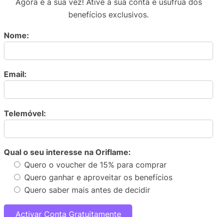
Agora é a sua vez! Ative a sua conta e usufrua dos
benefícios exclusivos.
Nome:
Email:
Telemóvel:
Qual o seu interesse na Oriflame:
Quero o voucher de 15% para comprar
Quero ganhar e aproveitar os benefícios
Quero saber mais antes de decidir