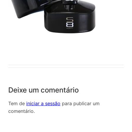
Deixe um comentário
Tem de
iniciar a sessão
para publicar um
comentário.