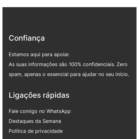
Confiança
Estamos aqui para apoiar.
As suas informações são 100% confidenciais. Zero
spam, apenas o essencial para ajudar no seu início.
Ligações rápidas
Fale comigo no WhatsApp
Destaques da Semana
Política de privacidade