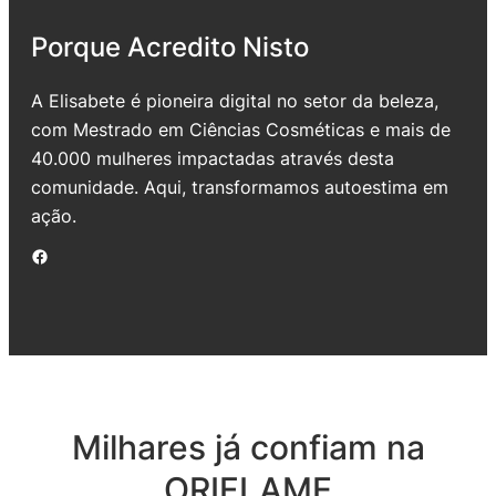
Porque Acredito Nisto
A Elisabete é pioneira digital no setor da beleza,
com Mestrado em Ciências Cosméticas e mais de
40.000 mulheres impactadas através desta
comunidade. Aqui, transformamos autoestima em
ação.
Facebook
Milhares já confiam na
ORIFLAME