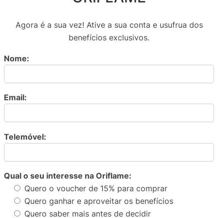
Agora é a sua vez! Ative a sua conta e usufrua dos
benefícios exclusivos.
Nome:
Email:
Telemóvel:
Qual o seu interesse na Oriflame:
Quero o voucher de 15% para comprar
Quero ganhar e aproveitar os benefícios
Quero saber mais antes de decidir