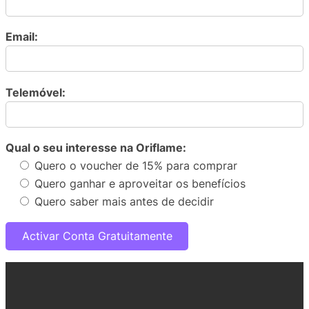
Email:
Telemóvel:
Qual o seu interesse na Oriflame:
Quero o voucher de 15% para comprar
Quero ganhar e aproveitar os benefícios
Quero saber mais antes de decidir