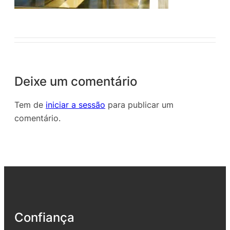
Deixe um comentário
Tem de
iniciar a sessão
para publicar um
comentário.
Confiança