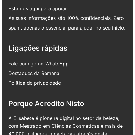
Estamos aqui para apoiar.
As suas informações são 100% confidenciais. Zero
spam, apenas o essencial para ajudar no seu início.
Ligações rápidas
Fale comigo no WhatsApp
Destaques da Semana
Política de privacidade
Porque Acredito Nisto
A Elisabete é pioneira digital no setor da beleza,
com Mestrado em Ciências Cosméticas e mais de
40.000 mulheres impactadas através desta