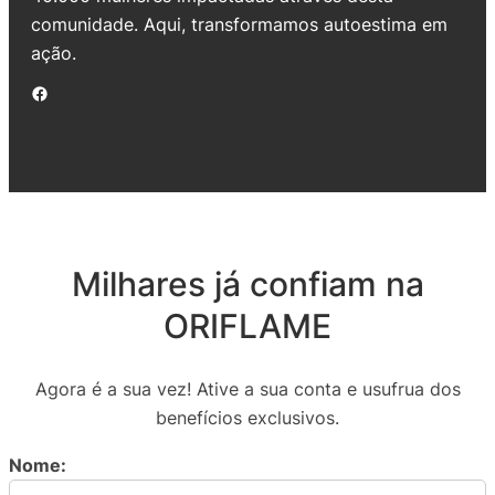
comunidade. Aqui, transformamos autoestima em
ação.
Facebook
Milhares já confiam na
ORIFLAME
Agora é a sua vez! Ative a sua conta e usufrua dos
benefícios exclusivos.
Nome: