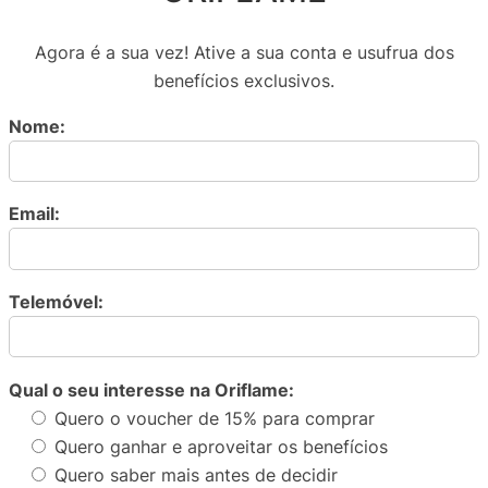
Agora é a sua vez! Ative a sua conta e usufrua dos
benefícios exclusivos.
Nome:
Email:
Telemóvel:
Qual o seu interesse na Oriflame:
Quero o voucher de 15% para comprar
Quero ganhar e aproveitar os benefícios
Quero saber mais antes de decidir