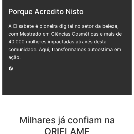
Porque Acredito Nisto
A Elisabete é pioneira digital no setor da beleza,
com Mestrado em Ciências Cosméticas e mais de
40.000 mulheres impactadas através desta
comunidade. Aqui, transformamos autoestima em
ação.
Facebook
Milhares já confiam na
ORIFLAME