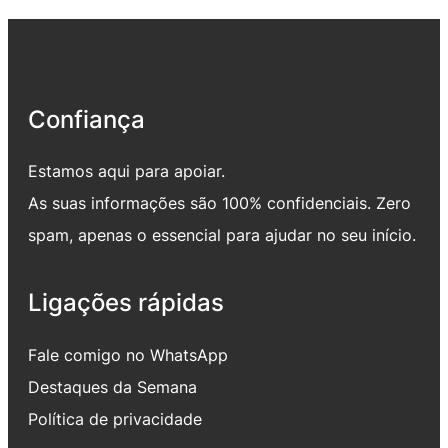
Confiança
Estamos aqui para apoiar.
As suas informações são 100% confidenciais. Zero
spam, apenas o essencial para ajudar no seu início.
Ligações rápidas
Fale comigo no WhatsApp
Destaques da Semana
Política de privacidade