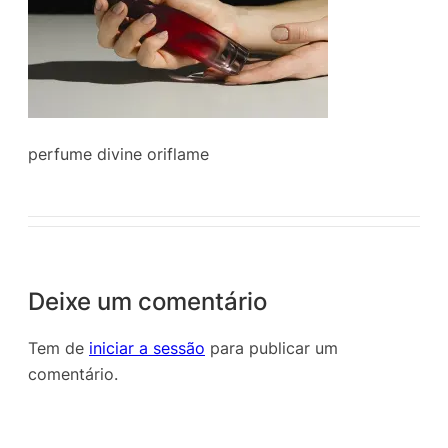
perfume divine oriflame
Deixe um comentário
Tem de
iniciar a sessão
para publicar um
comentário.