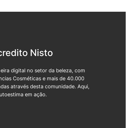
redito Nisto
neira digital no setor da beleza, com
cias Cosméticas e mais de 40.000
das através desta comunidade. Aqui,
utoestima em ação.