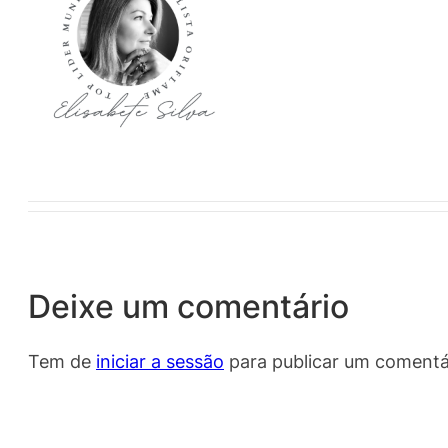
Deixe um comentário
Tem de
iniciar a sessão
para publicar um comentá