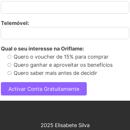
Telemóvel:
Qual o seu interesse na Oriflame:
Quero o voucher de 15% para comprar
Quero ganhar e aproveitar os benefícios
Quero saber mais antes de decidir
2025 Elisabete Silva