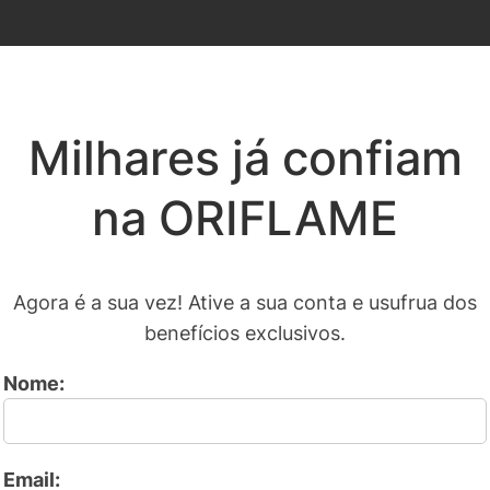
Milhares já confiam
na ORIFLAME
Agora é a sua vez! Ative a sua conta e usufrua dos
benefícios exclusivos.
Nome:
Email: