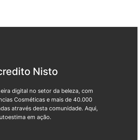
redito Nisto
neira digital no setor da beleza, com
cias Cosméticas e mais de 40.000
das através desta comunidade. Aqui,
utoestima em ação.