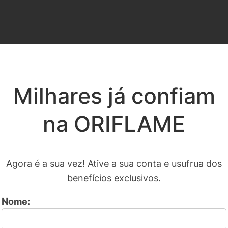
Milhares já confiam
na ORIFLAME
Agora é a sua vez! Ative a sua conta e usufrua dos
benefícios exclusivos.
Nome: