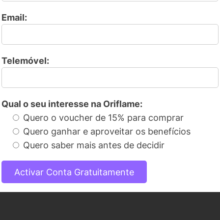
Email:
Telemóvel:
Qual o seu interesse na Oriflame:
Quero o voucher de 15% para comprar
Quero ganhar e aproveitar os benefícios
Quero saber mais antes de decidir