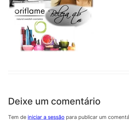
Deixe um comentário
Tem de
iniciar a sessão
para publicar um comentá