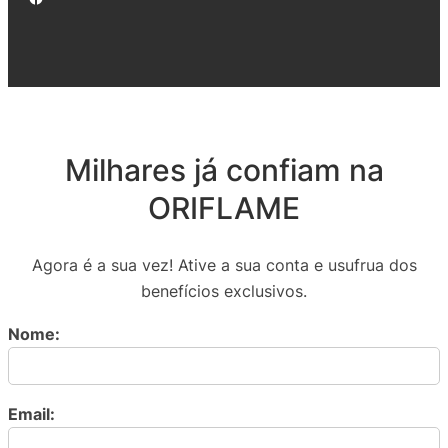
Milhares já confiam na
ORIFLAME
Agora é a sua vez! Ative a sua conta e usufrua dos
benefícios exclusivos.
Nome:
Email: