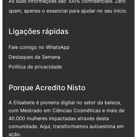
As suas informações são 100% confidenciais. Zero
spam, apenas o essencial para ajudar no seu início.
Ligações rápidas
Fale comigo no WhatsApp
Destaques da Semana
Política de privacidade
Porque Acredito Nisto
A Elisabete é pioneira digital no setor da beleza,
com Mestrado em Ciências Cosméticas e mais de
40.000 mulheres impactadas através desta
comunidade. Aqui, transformamos autoestima em
ação.