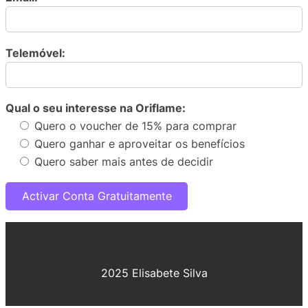
Telemóvel:
Qual o seu interesse na Oriflame:
Quero o voucher de 15% para comprar
Quero ganhar e aproveitar os benefícios
Quero saber mais antes de decidir
2025 Elisabete Silva