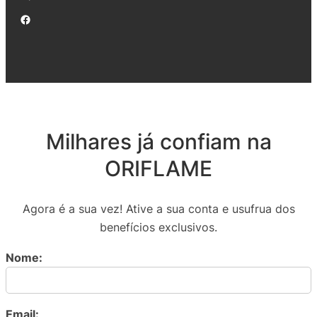
Facebook
Milhares já confiam na
ORIFLAME
Agora é a sua vez! Ative a sua conta e usufrua dos
benefícios exclusivos.
Nome:
Email: