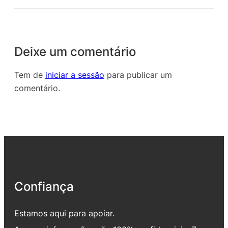
Deixe um comentário
Tem de
iniciar a sessão
para publicar um
comentário.
Confiança
Estamos aqui para apoiar.