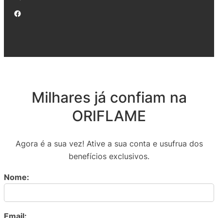
Facebook
Milhares já confiam na
ORIFLAME
Agora é a sua vez! Ative a sua conta e usufrua dos
benefícios exclusivos.
Nome:
Email: