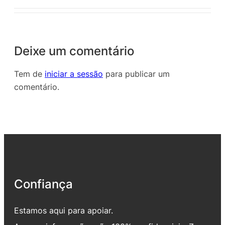
Deixe um comentário
Tem de
iniciar a sessão
para publicar um
comentário.
Confiança
Estamos aqui para apoiar.