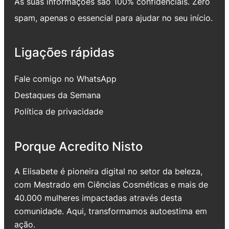
As suas informações são 100% confidenciais. Zero
spam, apenas o essencial para ajudar no seu início.
Ligações rápidas
Fale comigo no WhatsApp
Destaques da Semana
Política de privacidade
Porque Acredito Nisto
A Elisabete é pioneira digital no setor da beleza,
com Mestrado em Ciências Cosméticas e mais de
40.000 mulheres impactadas através desta
comunidade. Aqui, transformamos autoestima em
ação.