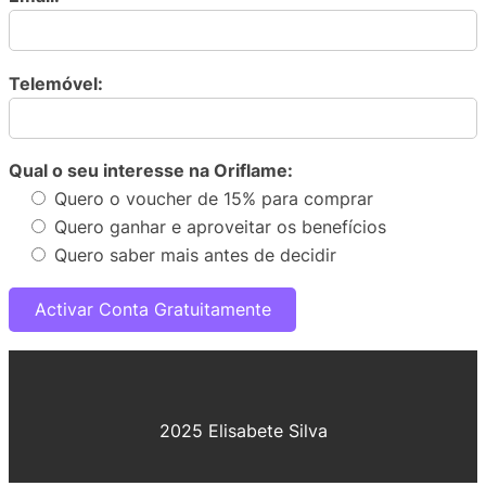
Telemóvel:
Qual o seu interesse na Oriflame:
Quero o voucher de 15% para comprar
Quero ganhar e aproveitar os benefícios
Quero saber mais antes de decidir
2025 Elisabete Silva