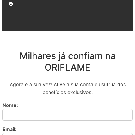
Facebook
Milhares já confiam na
ORIFLAME
Agora é a sua vez! Ative a sua conta e usufrua dos
benefícios exclusivos.
Nome:
Email: