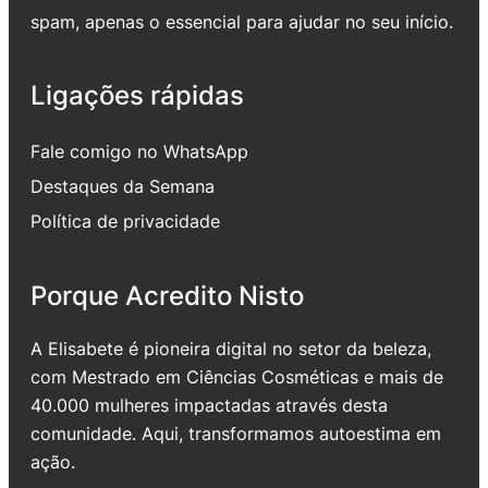
spam, apenas o essencial para ajudar no seu início.
Ligações rápidas
Fale comigo no WhatsApp
Destaques da Semana
Política de privacidade
Porque Acredito Nisto
A Elisabete é pioneira digital no setor da beleza,
com Mestrado em Ciências Cosméticas e mais de
40.000 mulheres impactadas através desta
comunidade. Aqui, transformamos autoestima em
ação.