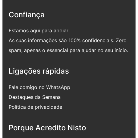
Confiança
Estamos aqui para apoiar.
As suas informações são 100% confidenciais. Zero
spam, apenas o essencial para ajudar no seu início.
Ligações rápidas
Fale comigo no WhatsApp
Destaques da Semana
Política de privacidade
Porque Acredito Nisto