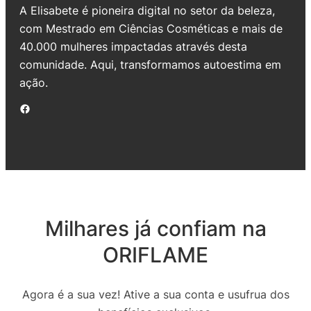
A Elisabete é pioneira digital no setor da beleza,
com Mestrado em Ciências Cosméticas e mais de
40.000 mulheres impactadas através desta
comunidade. Aqui, transformamos autoestima em
ação.
Facebook
Milhares já confiam na
ORIFLAME
Agora é a sua vez! Ative a sua conta e usufrua dos