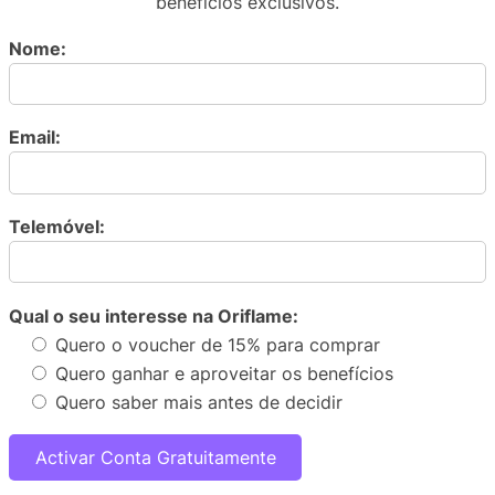
benefícios exclusivos.
Nome:
Email:
Telemóvel:
Qual o seu interesse na Oriflame:
Quero o voucher de 15% para comprar
Quero ganhar e aproveitar os benefícios
Quero saber mais antes de decidir