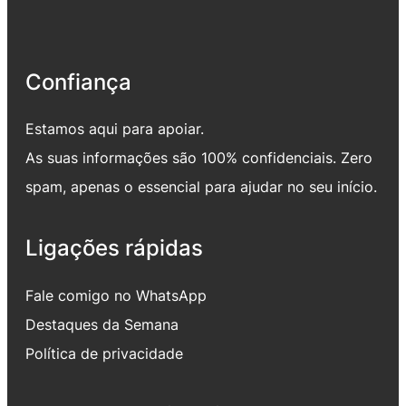
Confiança
Estamos aqui para apoiar.
As suas informações são 100% confidenciais. Zero
spam, apenas o essencial para ajudar no seu início.
Ligações rápidas
Fale comigo no WhatsApp
Destaques da Semana
Política de privacidade