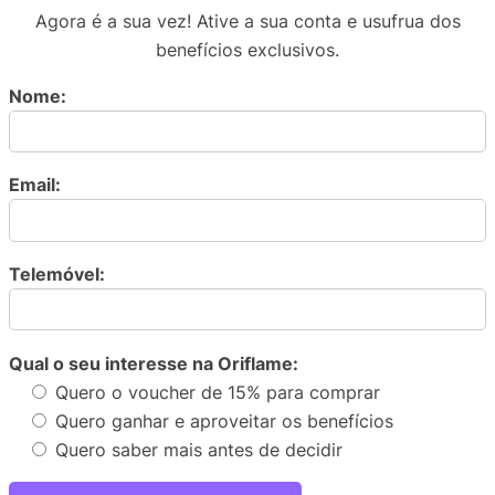
Agora é a sua vez! Ative a sua conta e usufrua dos
benefícios exclusivos.
Nome:
Email:
Telemóvel:
Qual o seu interesse na Oriflame:
Quero o voucher de 15% para comprar
Quero ganhar e aproveitar os benefícios
Quero saber mais antes de decidir