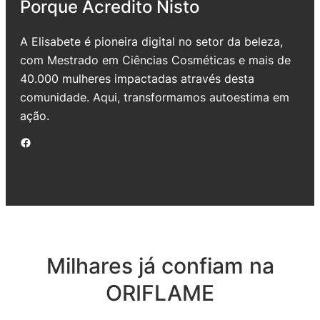
Porque Acredito Nisto
A Elisabete é pioneira digital no setor da beleza,
com Mestrado em Ciências Cosméticas e mais de
40.000 mulheres impactadas através desta
comunidade. Aqui, transformamos autoestima em
ação.
Facebook
Milhares já confiam na
ORIFLAME