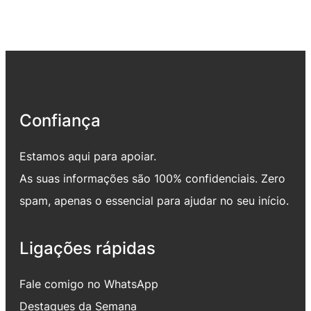
Confiança
Estamos aqui para apoiar.
As suas informações são 100% confidenciais. Zero
spam, apenas o essencial para ajudar no seu início.
Ligações rápidas
Fale comigo no WhatsApp
Destaques da Semana