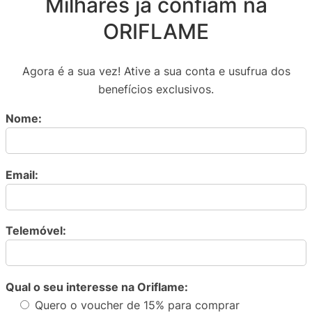
Milhares já confiam na
ORIFLAME
Agora é a sua vez! Ative a sua conta e usufrua dos
benefícios exclusivos.
Nome:
Email:
Telemóvel:
Qual o seu interesse na Oriflame:
Quero o voucher de 15% para comprar