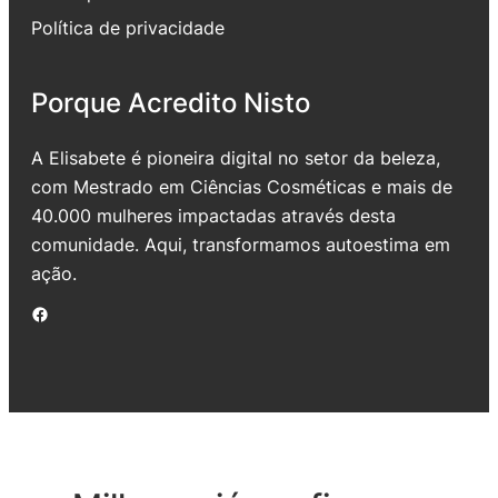
Política de privacidade
Porque Acredito Nisto
A Elisabete é pioneira digital no setor da beleza,
com Mestrado em Ciências Cosméticas e mais de
40.000 mulheres impactadas através desta
comunidade. Aqui, transformamos autoestima em
ação.
Facebook