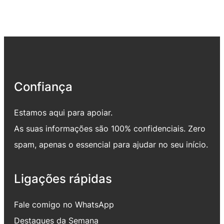
Confiança
Estamos aqui para apoiar.
As suas informações são 100% confidenciais. Zero
spam, apenas o essencial para ajudar no seu início.
Ligações rápidas
Fale comigo no WhatsApp
Destaques da Semana