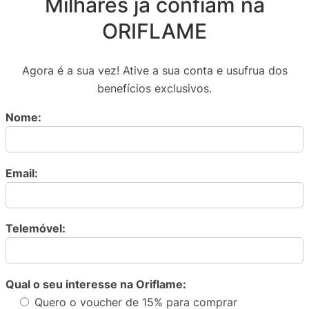
Milhares já confiam na
ORIFLAME
Agora é a sua vez! Ative a sua conta e usufrua dos
benefícios exclusivos.
Nome:
Email:
Telemóvel:
Qual o seu interesse na Oriflame:
Quero o voucher de 15% para comprar