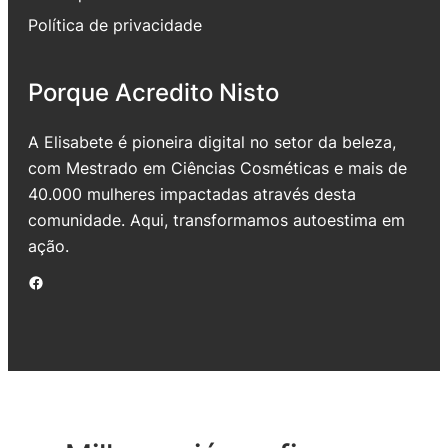
Política de privacidade
Porque Acredito Nisto
A Elisabete é pioneira digital no setor da beleza,
com Mestrado em Ciências Cosméticas e mais de
40.000 mulheres impactadas através desta
comunidade. Aqui, transformamos autoestima em
ação.
Facebook