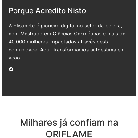
Porque Acredito Nisto
A Elisabete é pioneira digital no setor da beleza,
com Mestrado em Ciências Cosméticas e mais de
40.000 mulheres impactadas através desta
comunidade. Aqui, transformamos autoestima em
ação.
Facebook
Milhares já confiam na
ORIFLAME