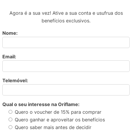
Agora é a sua vez! Ative a sua conta e usufrua dos
benefícios exclusivos.
Nome:
Email:
Telemóvel:
Qual o seu interesse na Oriflame:
Quero o voucher de 15% para comprar
Quero ganhar e aproveitar os benefícios
Quero saber mais antes de decidir