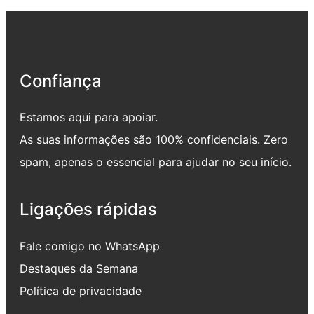
Confiança
Estamos aqui para apoiar.
As suas informações são 100% confidenciais. Zero
spam, apenas o essencial para ajudar no seu início.
Ligações rápidas
Fale comigo no WhatsApp
Destaques da Semana
Política de privacidade