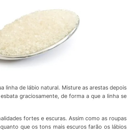
 linha de lábio natural. Misture as arestas depois
esbata graciosamente, de forma a que a linha se
alidades fortes e escuras. Assim como as roupas
quanto que os tons mais escuros farão os lábios