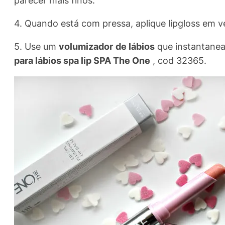
4. Quando está com pressa, aplique lipgloss em ve
5. Use um
volumizador de lábios
que instantanea
para lábios spa lip SPA The One
, cod 32365.