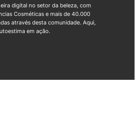
neira digital no setor da beleza, com
cias Cosméticas e mais de 40.000
das através desta comunidade. Aqui,
utoestima em ação.