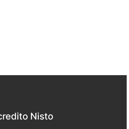
redito Nisto