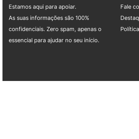
Estamos aqui para apoiar.
Fale c
As suas informações são 100%
Destaq
confidenciais. Zero spam, apenas o
Polític
essencial para ajudar no seu início.