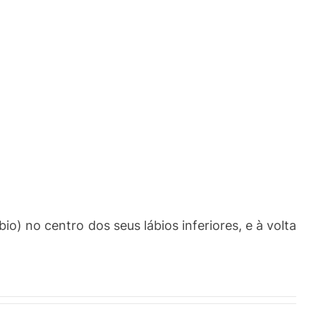
) no centro dos seus lábios inferiores, e à volta