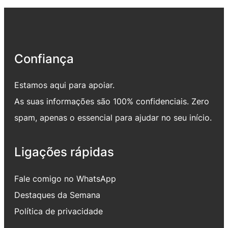
Confiança
Estamos aqui para apoiar.
As suas informações são 100% confidenciais. Zero
spam, apenas o essencial para ajudar no seu início.
Ligações rápidas
Fale comigo no WhatsApp
Destaques da Semana
Política de privacidade