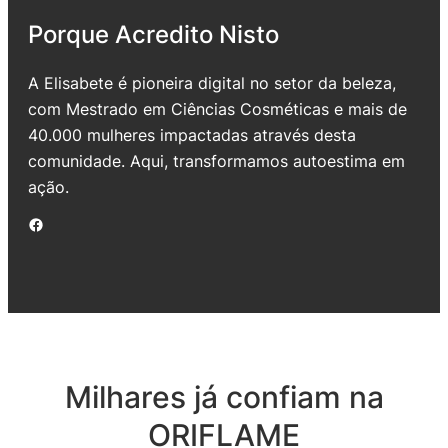
Porque Acredito Nisto
A Elisabete é pioneira digital no setor da beleza,
com Mestrado em Ciências Cosméticas e mais de
40.000 mulheres impactadas através desta
comunidade. Aqui, transformamos autoestima em
ação.
Facebook
Milhares já confiam na
ORIFLAME