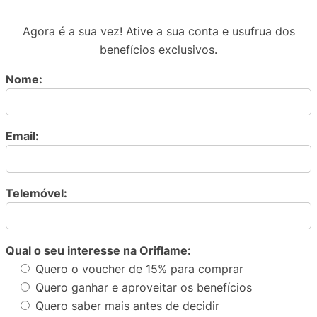
Agora é a sua vez! Ative a sua conta e usufrua dos
benefícios exclusivos.
Nome:
Email:
Telemóvel:
Qual o seu interesse na Oriflame:
Quero o voucher de 15% para comprar
Quero ganhar e aproveitar os benefícios
Quero saber mais antes de decidir