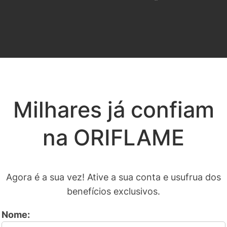
Milhares já confiam
na ORIFLAME
Agora é a sua vez! Ative a sua conta e usufrua dos
benefícios exclusivos.
Nome: