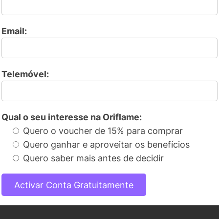
Email:
Telemóvel:
Qual o seu interesse na Oriflame:
Quero o voucher de 15% para comprar
Quero ganhar e aproveitar os benefícios
Quero saber mais antes de decidir