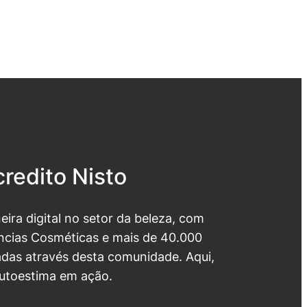
redito Nisto
neira digital no setor da beleza, com
cias Cosméticas e mais de 40.000
das através desta comunidade. Aqui,
utoestima em ação.