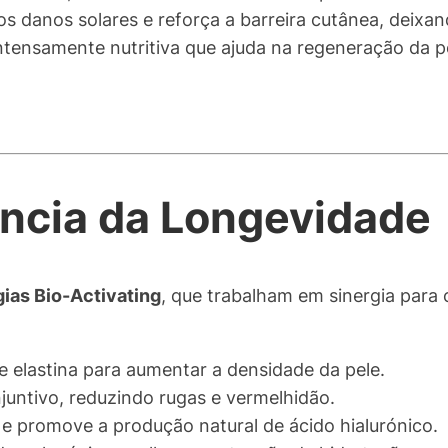
s danos solares e reforça a barreira cutânea, deixan
ntensamente nutritiva que ajuda na regeneração da pe
ência da Longevidade
ias Bio-Activating
, que trabalham em sinergia para
e elastina para aumentar a densidade da pele.
juntivo, reduzindo rugas e vermelhidão.
 e promove a produção natural de ácido hialurónico.