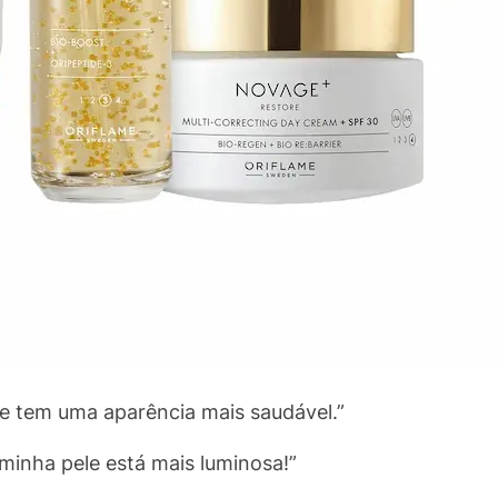
 e tem uma aparência mais saudável.”
inha pele está mais luminosa!”