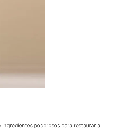
 ingredientes poderosos para restaurar a