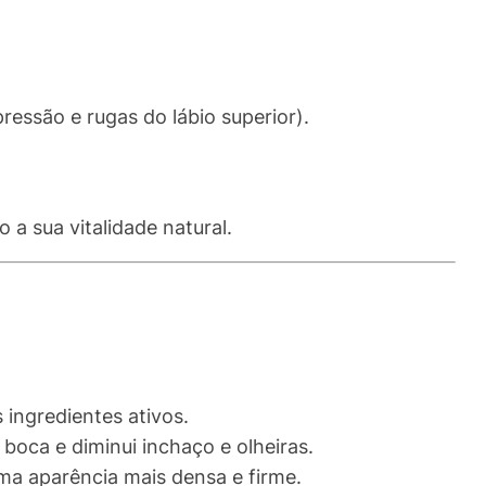
pressão e rugas do lábio superior).
 a sua vitalidade natural.
 ingredientes ativos.
 boca e diminui inchaço e olheiras.
ma aparência mais densa e firme.