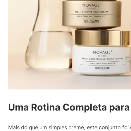
Uma Rotina Completa para
Mais do que um simples creme, este conjunto foi