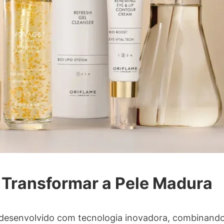
 Transformar a Pele Madura
 desenvolvido com tecnologia inovadora, combinando