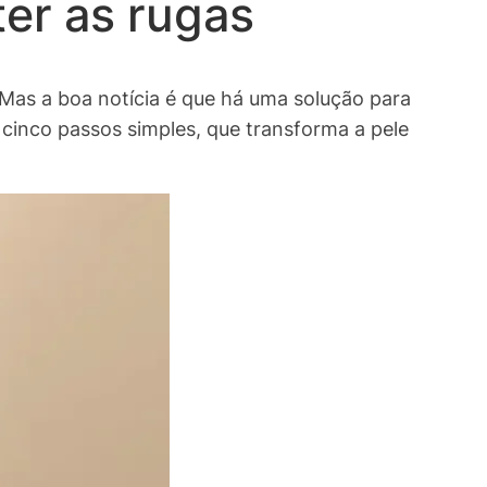
er as rugas
 Mas a boa notícia é que há uma solução para
cinco passos simples, que transforma a pele