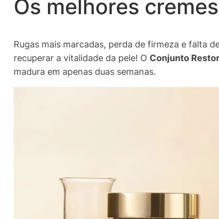
Os melhores cremes 
Rugas mais marcadas, perda de firmeza e falta de
recuperar a vitalidade da pele! O
Conjunto Resto
madura em apenas duas semanas.