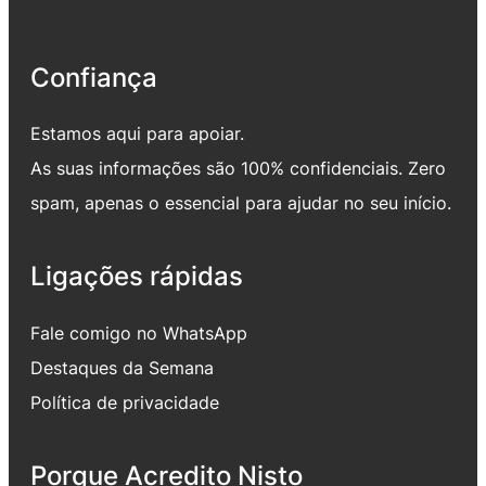
Confiança
Estamos aqui para apoiar.
As suas informações são 100% confidenciais. Zero
spam, apenas o essencial para ajudar no seu início.
Ligações rápidas
Fale comigo no WhatsApp
Destaques da Semana
Política de privacidade
Porque Acredito Nisto