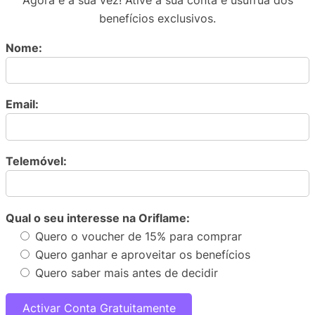
benefícios exclusivos.
Nome:
Email:
Telemóvel:
Qual o seu interesse na Oriflame:
Quero o voucher de 15% para comprar
Quero ganhar e aproveitar os benefícios
Quero saber mais antes de decidir