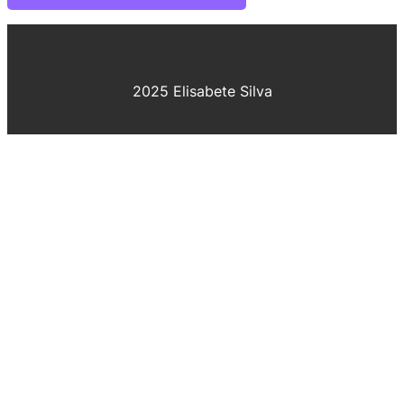
2025 Elisabete Silva