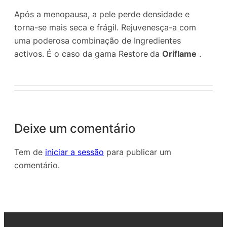
Após a menopausa, a pele perde densidade e
torna-se mais seca e frágil. Rejuvenesça-a com
uma poderosa combinação de Ingredientes
activos. É o caso da gama Restore
da
Oriflame
.
Deixe um comentário
Tem de
iniciar a sessão
para publicar um
comentário.