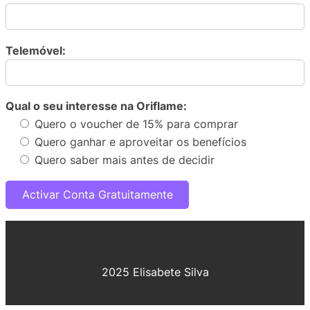
Telemóvel:
Qual o seu interesse na Oriflame:
Quero o voucher de 15% para comprar
Quero ganhar e aproveitar os benefícios
Quero saber mais antes de decidir
2025 Elisabete Silva