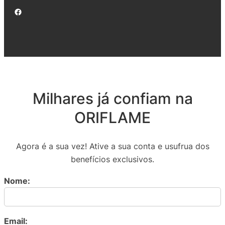
Facebook
Milhares já confiam na
ORIFLAME
Agora é a sua vez! Ative a sua conta e usufrua dos
benefícios exclusivos.
Nome:
Email: