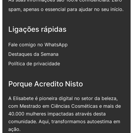
spam, apenas o essencial para ajudar no seu início.
Ligações rápidas
Fale comigo no WhatsApp
Destaques da Semana
Política de privacidade
Porque Acredito Nisto
A Elisabete é pioneira digital no setor da beleza,
com Mestrado em Ciências Cosméticas e mais de
40.000 mulheres impactadas através desta
comunidade. Aqui, transformamos autoestima em
ação.