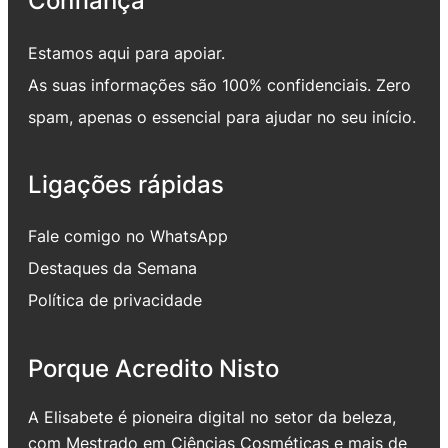
Confiança
Estamos aqui para apoiar.
As suas informações são 100% confidenciais. Zero
spam, apenas o essencial para ajudar no seu início.
Ligações rápidas
Fale comigo no WhatsApp
Destaques da Semana
Política de privacidade
Porque Acredito Nisto
A Elisabete é pioneira digital no setor da beleza,
com Mestrado em Ciências Cosméticas e mais de