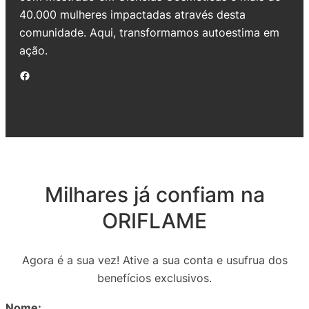
40.000 mulheres impactadas através desta
comunidade. Aqui, transformamos autoestima em
ação.
Facebook
Milhares já confiam na
ORIFLAME
Agora é a sua vez! Ative a sua conta e usufrua dos
benefícios exclusivos.
Nome: