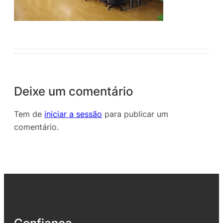
Deixe um comentário
Tem de
iniciar a sessão
para publicar um
comentário.