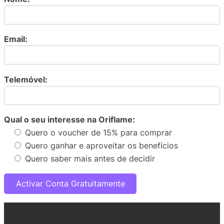
Email:
Telemóvel:
Qual o seu interesse na Oriflame:
Quero o voucher de 15% para comprar
Quero ganhar e aproveitar os benefícios
Quero saber mais antes de decidir