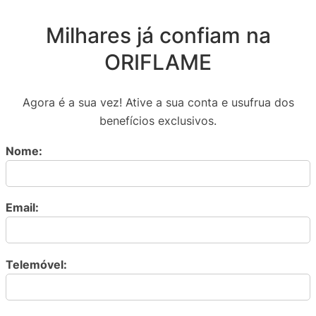
Milhares já confiam na
ORIFLAME
Agora é a sua vez! Ative a sua conta e usufrua dos
benefícios exclusivos.
Nome:
Email:
Telemóvel: