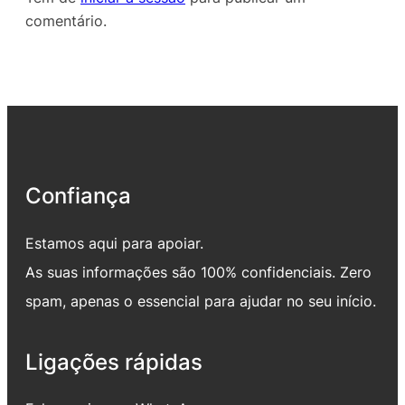
comentário.
Confiança
Estamos aqui para apoiar.
As suas informações são 100% confidenciais. Zero
spam, apenas o essencial para ajudar no seu início.
Ligações rápidas