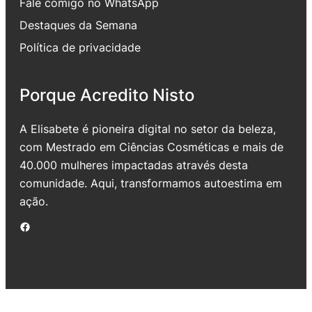
Fale comigo no WhatsApp
Destaques da Semana
Política de privacidade
Porque Acredito Nisto
A Elisabete é pioneira digital no setor da beleza,
com Mestrado em Ciências Cosméticas e mais de
40.000 mulheres impactadas através desta
comunidade. Aqui, transformamos autoestima em
ação.
Facebook