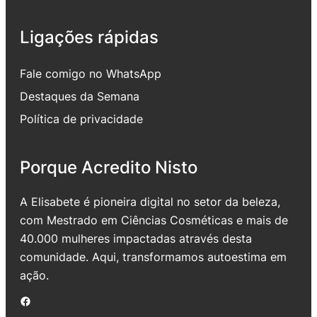
Ligações rápidas
Fale comigo no WhatsApp
Destaques da Semana
Política de privacidade
Porque Acredito Nisto
A Elisabete é pioneira digital no setor da beleza,
com Mestrado em Ciências Cosméticas e mais de
40.000 mulheres impactadas através desta
comunidade. Aqui, transformamos autoestima em
ação.
Facebook