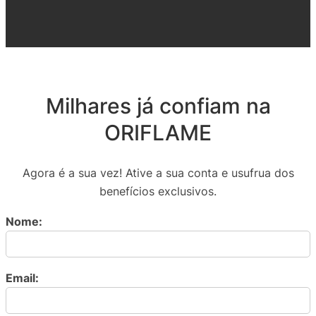
Milhares já confiam na
ORIFLAME
Agora é a sua vez! Ative a sua conta e usufrua dos
benefícios exclusivos.
Nome:
Email: