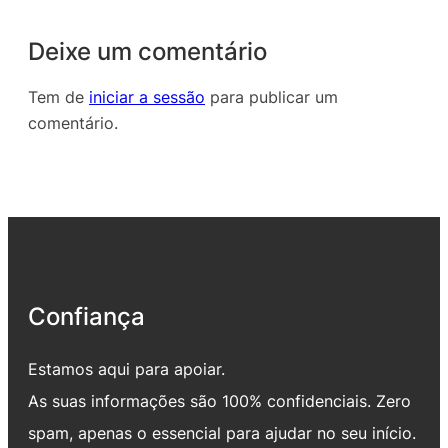
Deixe um comentário
Tem de
iniciar a sessão
para publicar um
comentário.
Confiança
Estamos aqui para apoiar.
As suas informações são 100% confidenciais. Zero
spam, apenas o essencial para ajudar no seu início.