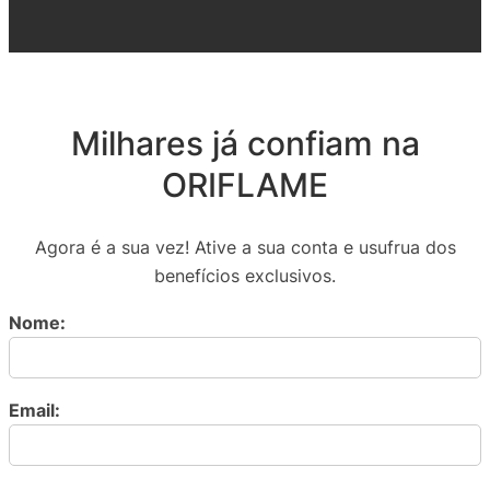
Milhares já confiam na
ORIFLAME
Agora é a sua vez! Ative a sua conta e usufrua dos
benefícios exclusivos.
Nome:
Email: