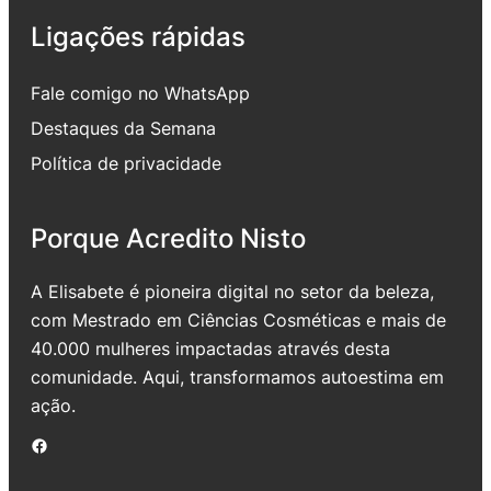
Ligações rápidas
Fale comigo no WhatsApp
Destaques da Semana
Política de privacidade
Porque Acredito Nisto
A Elisabete é pioneira digital no setor da beleza,
com Mestrado em Ciências Cosméticas e mais de
40.000 mulheres impactadas através desta
comunidade. Aqui, transformamos autoestima em
ação.
Facebook