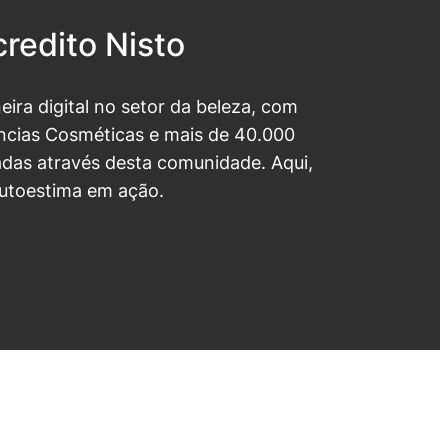
redito Nisto
neira digital no setor da beleza, com
cias Cosméticas e mais de 40.000
das através desta comunidade. Aqui,
utoestima em ação.