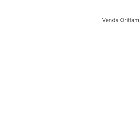
Venda Orifla