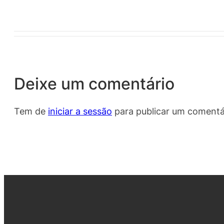
Deixe um comentário
Tem de
iniciar a sessão
para publicar um comentá