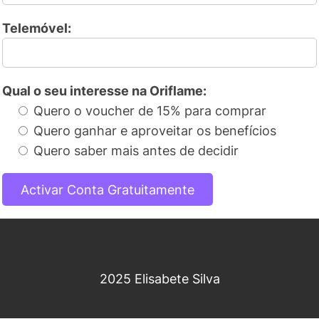
Telemóvel:
Qual o seu interesse na Oriflame:
Quero o voucher de 15% para comprar
Quero ganhar e aproveitar os benefícios
Quero saber mais antes de decidir
2025 Elisabete Silva