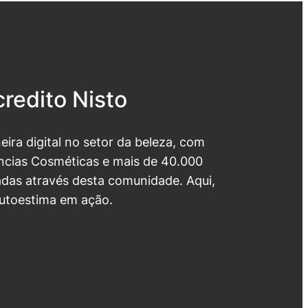
redito Nisto
neira digital no setor da beleza, com
cias Cosméticas e mais de 40.000
das através desta comunidade. Aqui,
utoestima em ação.