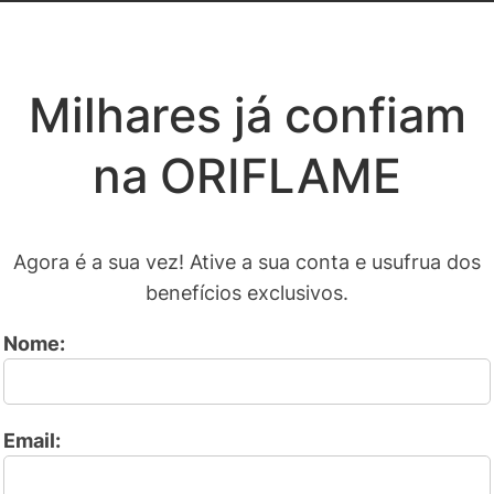
Milhares já confiam
na ORIFLAME
Agora é a sua vez! Ative a sua conta e usufrua dos
benefícios exclusivos.
Nome:
Email: