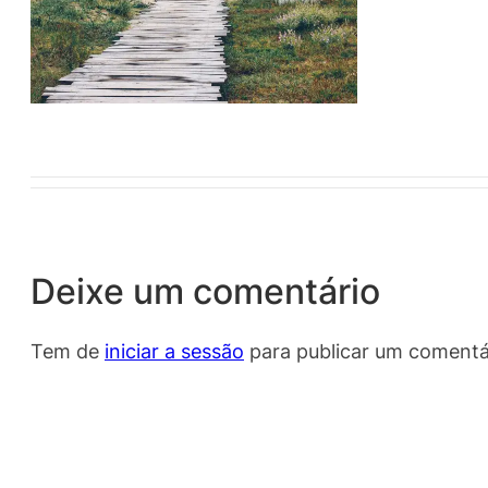
Deixe um comentário
Tem de
iniciar a sessão
para publicar um comentá