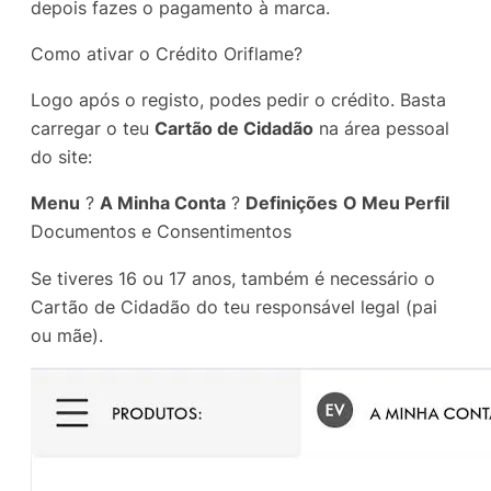
depois fazes o pagamento à marca.
Como ativar o Crédito Oriflame?
Logo após o registo, podes pedir o crédito. Basta
carregar o teu
Cartão de Cidadão
na área pessoal
do site:
Menu
?
A Minha Conta
?
Definições
O Meu Perfil
Documentos e Consentimentos
Se tiveres 16 ou 17 anos, também é necessário o
Cartão de Cidadão do teu responsável legal (pai
ou mãe).