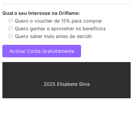
Qual o seu interesse na Oriflame:
Quero o voucher de 15% para comprar
Quero ganhar e aproveitar os benefícios
Quero saber mais antes de decidir
2025 Elisabete Silva