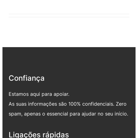
Confiança
Estamos aqui para apoiar.
As suas informações são 100% confidenciais. Zero
spam, apenas o essencial para ajudar no seu início.
Ligações rápidas