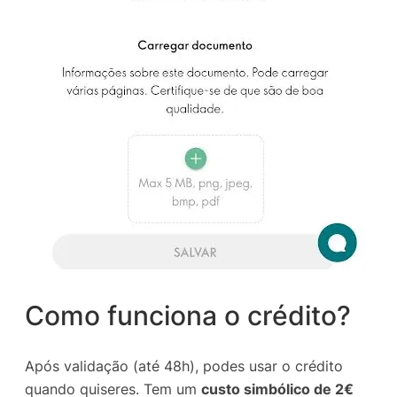
Como funciona o crédito?
Após validação (até 48h), podes usar o crédito
quando quiseres. Tem um
custo simbólico de 2€