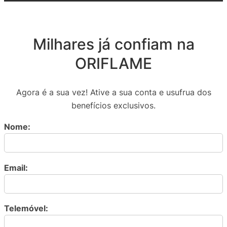
Milhares já confiam na
ORIFLAME
Agora é a sua vez! Ative a sua conta e usufrua dos
benefícios exclusivos.
Nome:
Email:
Telemóvel: