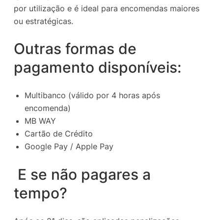
por utilização e é ideal para encomendas maiores
ou estratégicas.
Outras formas de
pagamento disponíveis:
Multibanco (válido por 4 horas após
encomenda)
MB WAY
Cartão de Crédito
Google Pay / Apple Pay
E se não pagares a
tempo?