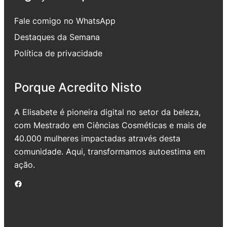
Fale comigo no WhatsApp
Destaques da Semana
Política de privacidade
Porque Acredito Nisto
A Elisabete é pioneira digital no setor da beleza,
com Mestrado em Ciências Cosméticas e mais de
40.000 mulheres impactadas através desta
comunidade. Aqui, transformamos autoestima em
ação.
Facebook